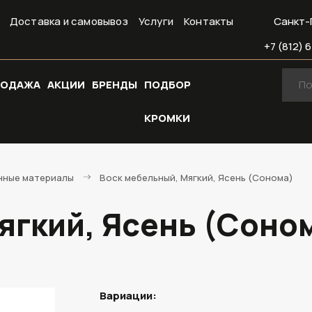
Доставка и самовывоз
Услуги
Контакты
Санкт-
+7 (812) 6
РОДАЖА
АКЦИИ
БРЕНДЫ
ПОДБОР
КРОМКИ
нные материалы
Воск мебельный, Мягкий, Ясень (Сонома)
ягкий, Ясень (Соно
Вариации: