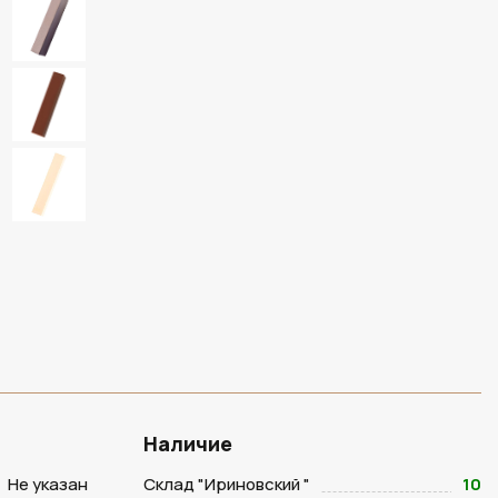
Наличие
Не указан
Склад "Ириновский "
10