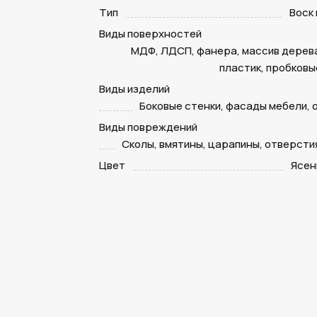
Тип
Воск
Виды поверхностей
МДФ, ЛДСП, фанера, массив дерева
пластик, пробковы
Виды изделий
Боковые стенки, фасады мебели, 
Виды повреждений
Сколы, вмятины, царапины, отверсти
Цвет
Ясен