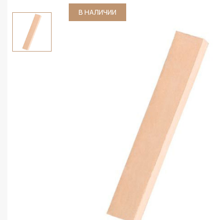
В НАЛИЧИИ