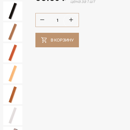
цена за 1 шт
В КОРЗИНУ