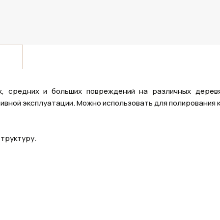
х, средних и больших повреждений на различных дерев
ивной эксплуатации. Можно использовать для полирования 
труктуру.