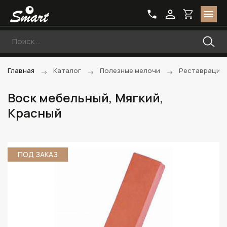
Главная
Каталог
Полезные мелочи
Реставрацио
Воск мебельный, Мягкий,
Красный
ПОД ЗАКАЗ