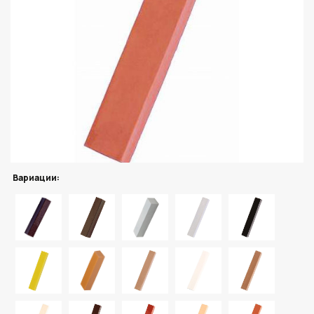
Вариации: