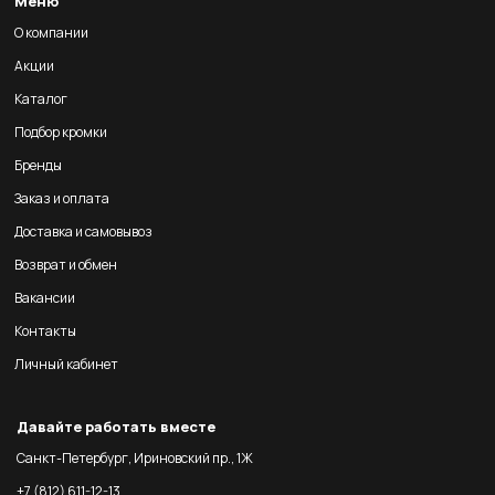
Меню
О компании
Акции
Каталог
Подбор кромки
Бренды
Заказ и оплата
Доставка и самовывоз
Возврат и обмен
Вакансии
Контакты
Личный кабинет
Давайте работать вместе
Санкт-Петербург, Ириновский пр., 1Ж
+7 (812) 611-12-13