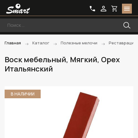
Главная
Каталог
Полезные мелочи
Реставрацио
Воск мебельный, Мягкий, Орех
Итальянский
В НАЛИЧИИ