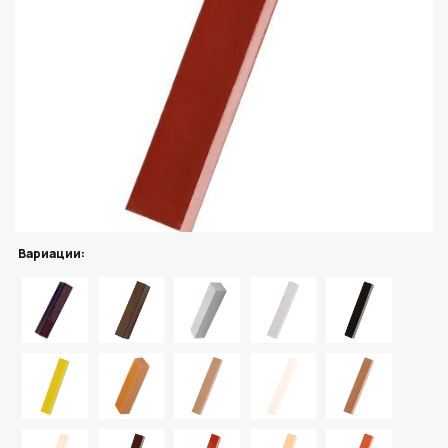
Вариации: