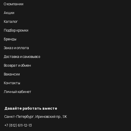
О компании
Акции
Каталог
Подбор кромки
Бренды
Заказ и оплата
Доставка и самовывоз
Возврат и обмен
Вакансии
Контакты
Личный кабинет
Давайте работать вместе
Санкт-Петербург, Ириновский пр., 1Ж
+7 (812) 611-12-13