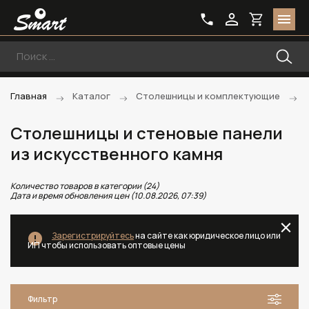
Главная
Каталог
Столешницы и комплектующие
Столешницы и стеновые панели
из искусственного камня
Количество товаров в категории (24)
Дата и время обновления цен (10.08.2026, 07:39)
Зарегистрируйтесь
на сайте как юридическое лицо или
ИП чтобы использовать оптовые цены
Фильтр