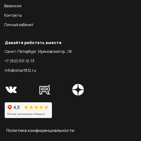
Вакансии
Контакты
Личный кабинет
Давайте работать вместе
Санкт-Петербург, Ириновский пр., 1Ж
+7 (812) 611-12-13
info@smart812.ru
Политика конфиденциальности