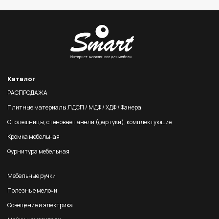
Каталог
РАСПРОДАЖА
Плитные материалы ЛДСП / МДФ / ХДФ / Фанера
Столешницы, стеновые панели (фартуки), комплектующие
Кромка мебельная
Фурнитура мебельная
Мебельные ручки
Полезные мелочи
Освещение и электрика