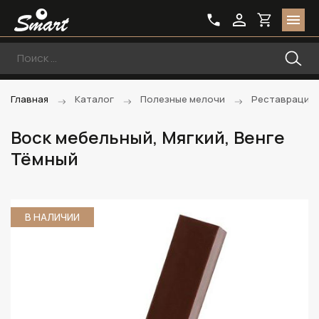
Главная
Каталог
Полезные мелочи
Реставрацио
Воск мебельный, Мягкий, Венге
Тёмный
В НАЛИЧИИ