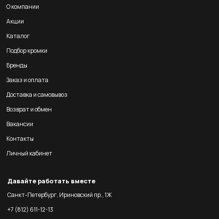
О компании
Акции
Каталог
Подбор кромки
Бренды
Заказ и оплата
Доставка и самовывоз
Возврат и обмен
Вакансии
Контакты
Личный кабинет
Давайте работать вместе
Санкт-Петербург, Ириновский пр., 1Ж
+7 (812) 611-12-13