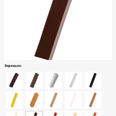
Вариации: