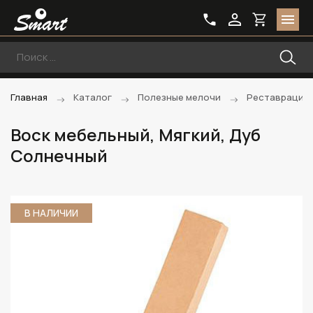
Главная
Каталог
Полезные мелочи
Реставрацио
Воск мебельный, Мягкий, Дуб
Солнечный
В НАЛИЧИИ