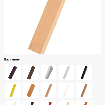
Вариации: