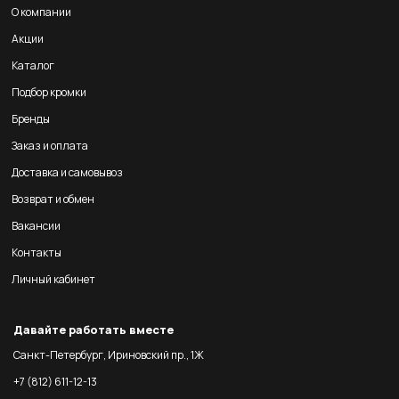
О компании
Акции
Каталог
Подбор кромки
Бренды
Заказ и оплата
Доставка и самовывоз
Возврат и обмен
Вакансии
Контакты
Личный кабинет
Давайте работать вместе
Санкт-Петербург, Ириновский пр., 1Ж
+7 (812) 611-12-13