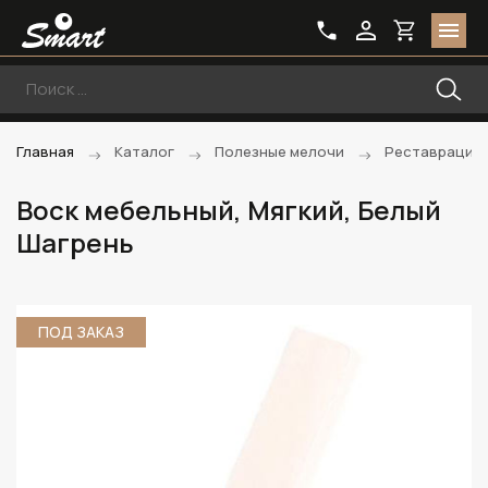
Главная
Каталог
Полезные мелочи
Реставрацио
Воск мебельный, Мягкий, Белый
Шагрень
ПОД ЗАКАЗ