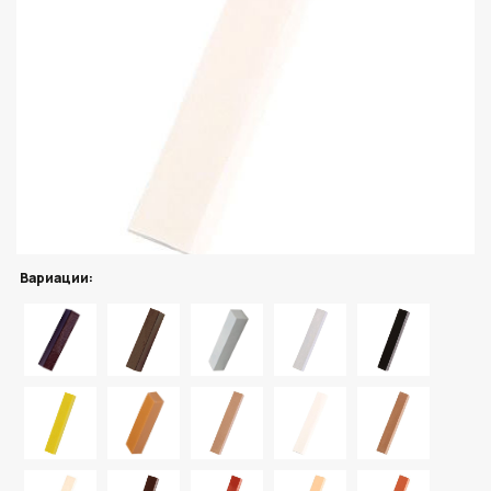
Вариации: