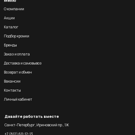
Меню
О компании
Акции
Каталог
Подбор кромки
Бренды
Заказ и оплата
Доставка и самовывоз
Возврат и обмен
Вакансии
Контакты
Личный кабинет
Давайте работать вместе
Санкт-Петербург, Ириновский пр., 1Ж
+7 (812) 611-12-13