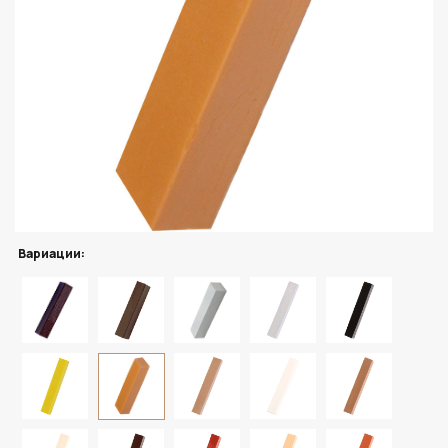
Вариации: