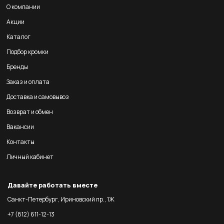
О компании
Акции
Каталог
Подбор кромки
Бренды
Заказ и оплата
Доставка и самовывоз
Возврат и обмен
Вакансии
Контакты
Личный кабинет
Давайте работать вместе
Санкт-Петербург, Ириновский пр., 1Ж
+7 (812) 611-12-13