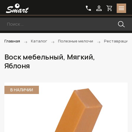
Главная
Каталог
Полезные мелочи
Реставрацио
Воск мебельный, Мягкий,
Яблоня
В НАЛИЧИИ