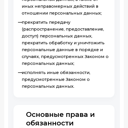
иных неправомерных действий в
отношении персональных данных;
прекратить передачу
(распространение, предоставление,
доступ) персональных данных,
прекратить обработку и уничтожить
персональные данные в порядке и
случаях, предусмотренных Законом о
персональных данных;
исполнять иные обязанности,
предусмотренные Законом о
персональных данных.
Основные права и
обязанности