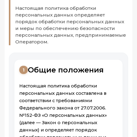
Настоящая политика обработки
персональных данных определяет
порядок обработки персональных данных
и меры по обеспечению безопасности
персональных данных, предпринимаемые
Оператором.
Общие положения
1
Настоящая политика обработки
персональных данных составлена в
соответствии с требованиями
Федерального закона от 27.07.2006.
№152-ФЗ «О персональных данных»
(далее — Закон о персональных
данных) и определяет порядок