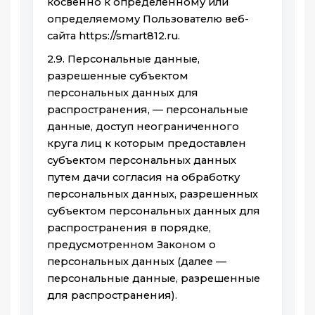
косвенно к определенному или
определяемому Пользователю веб-
сайта https://smart812.ru.
2.9. Персональные данные,
разрешенные субъектом
персональных данных для
распространения, — персональные
данные, доступ неограниченного
круга лиц к которым предоставлен
субъектом персональных данных
путем дачи согласия на обработку
персональных данных, разрешенных
субъектом персональных данных для
распространения в порядке,
предусмотренном Законом о
персональных данных (далее —
персональные данные, разрешенные
для распространения).