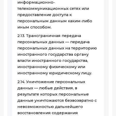
информационно-
телекоммуникационных сетях или
предоставление доступа к
персональным данным каким-либо
иным способом.
2.13. Трансграничная передача
персональных данных — передача
персональных данных на территорию
иностранного государства органу
власти иностранного государства,
иностранному физическому или
иностранному юридическому лицу.
2.14. Уничтожение персональных
данных — любые действия, в
результате которых персональные
данные уничтожаются безвозвратно с
невозможностью дальнейшего
восстановления содержания