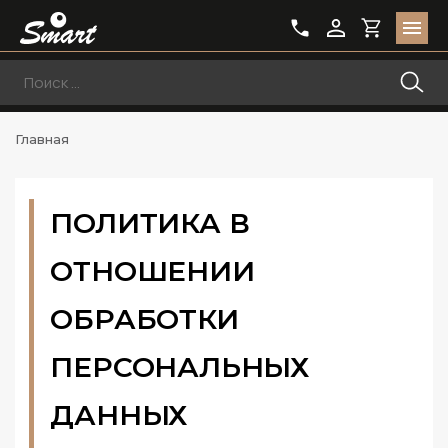
Главная
ПОЛИТИКА В
ОТНОШЕНИИ
ОБРАБОТКИ
ПЕРСОНАЛЬНЫХ
ДАННЫХ