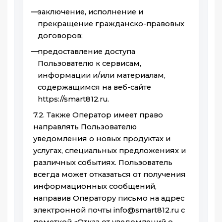
заключение, исполнение и
прекращение гражданско-правовых
договоров;
предоставление доступа
Пользователю к сервисам,
информации и/или материалам,
содержащимся на веб-сайте
https://smart812.ru.
7.2. Также Оператор имеет право
направлять Пользователю
уведомления о новых продуктах и
услугах, специальных предложениях и
различных событиях. Пользователь
всегда может отказаться от получения
информационных сообщений,
направив Оператору письмо на адрес
электронной почты info@smart812.ru с
пометкой «Отказ от уведомлений о