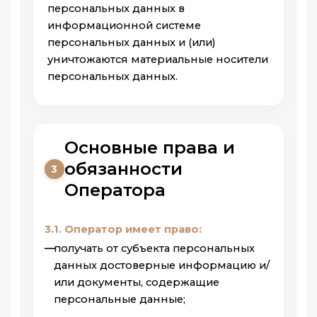
персональных данных в
информационной системе
персональных данных и (или)
уничтожаются материальные носители
персональных данных.
Основные права и
обязанности
3
Оператора
3.1. Оператор имеет право:
получать от субъекта персональных
данных достоверные информацию и/
или документы, содержащие
персональные данные;