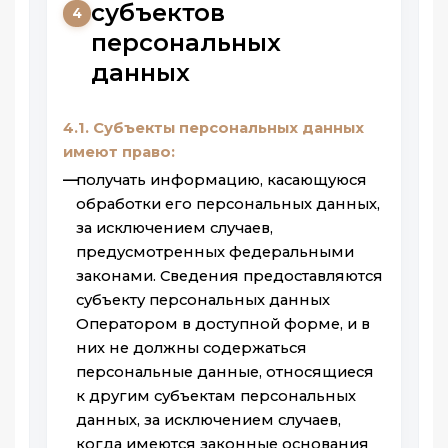
субъектов
4
персональных
данных
4.1. Субъекты персональных данных
имеют право:
получать информацию, касающуюся
обработки его персональных данных,
за исключением случаев,
предусмотренных федеральными
законами. Сведения предоставляются
субъекту персональных данных
Оператором в доступной форме, и в
них не должны содержаться
персональные данные, относящиеся
к другим субъектам персональных
данных, за исключением случаев,
когда имеются законные основания