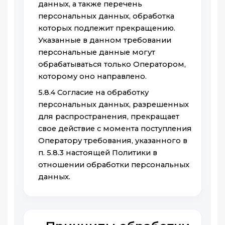
данных, а также перечень
персональных данных, обработка
которых подлежит прекращению.
Указанные в данном требовании
персональные данные могут
обрабатываться только Оператором,
которому оно направлено.
5.8.4 Согласие на обработку
персональных данных, разрешенных
для распространения, прекращает
свое действие с момента поступления
Оператору требования, указанного в
п. 5.8.3 настоящей Политики в
отношении обработки персональных
данных.