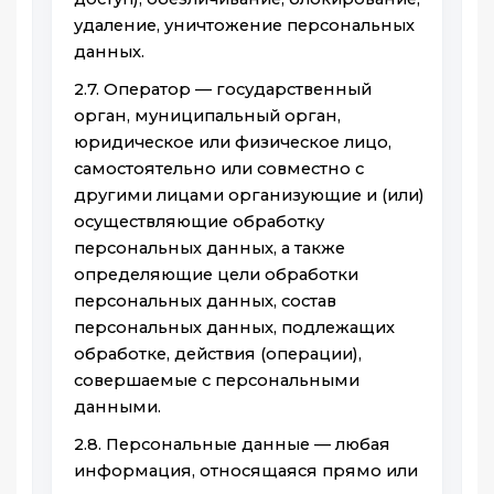
удаление, уничтожение персональных
данных.
2.7. Оператор — государственный
орган, муниципальный орган,
юридическое или физическое лицо,
самостоятельно или совместно с
другими лицами организующие и (или)
осуществляющие обработку
персональных данных, а также
определяющие цели обработки
персональных данных, состав
персональных данных, подлежащих
обработке, действия (операции),
совершаемые с персональными
данными.
2.8. Персональные данные — любая
информация, относящаяся прямо или