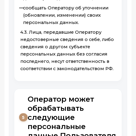
сообщать Оператору об уточнении
(обновлении, изменении) своих
персональных данных.
4.3. Лица, передавшие Оператору
недостоверные сведения о себе, либо
сведения о другом субъекте
персональных данных без согласия
последнего, несут ответственность в
соответствии с законодательством РФ.
Оператор может
обрабатывать
следующие
5
персональные
данные Пользователя