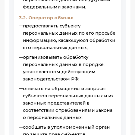
федеральными законами.
3.2. Оператор обязан:
предоставлять субъекту
персональных данных по его просьбе
информацию, касающуюся обработки
его персональных данных;
организовывать обработку
персональных данных в порядке,
установленном действующим
законодательством РФ;
отвечать на обращения и запросы
субъектов персональных данных и их
законных представителей в
соответствии с требованиями Закона
о персональных данных;
сообщать в уполномоченный орган
по защите прав субъектов