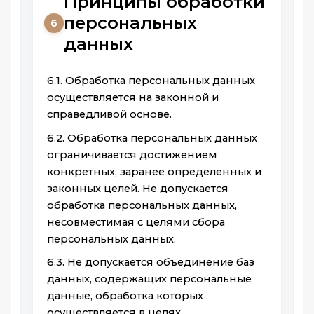
Принципы обработки
персональных
6
данных
6.1. Обработка персональных данных
осуществляется на законной и
справедливой основе.
6.2. Обработка персональных данных
ограничивается достижением
конкретных, заранее определенных и
законных целей. Не допускается
обработка персональных данных,
несовместимая с целями сбора
персональных данных.
6.3. Не допускается объединение баз
данных, содержащих персональные
данные, обработка которых
осуществляется в целях,