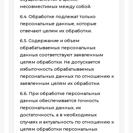
несовместимых между собой.
6.4. Обработке подлежат только
персональные данные, которые
отвечают целям их обработки.
6.5. Содержание и объем
обрабатываемых персональных
данных соответствуют заявленным
целям обработки. Не допускается
избыточность обрабатываемых
персональных данных по отношению к
заявленным целям их обработки.
6.6. При обработке персональных
данных обеспечивается точность
персональных данных, их
достаточность, а в необходимых
случаях и актуальность по отношению к
целям обработки персональных