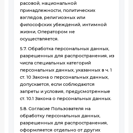
расовой, национальной
принадлежности, политических
взглядов, религиозных или
философских убеждений, интимной
жизни, Оператором не
осуществляется.
5.7. Обработка персональных данных,
разрешенных для распространения, из
числа специальных категорий
персональных данных, указанных в ч. 1
ст. 10 Закона о персональных данных,
допускается, если соблюдаются
запреты и условия, предусмотренные
ст. 10.1 Закона о персональных данных.
5.8. Согласие Пользователя на
обработку персональных данных,
разрешенных для распространения,
оформляется отдельно от других