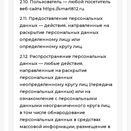
2.10. Пользователь — любой посетитель
веб-сайта https://smart812.ru.
2.11. Предоставление персональных
данных — действия, направленные на
раскрытие персональных данных
определенному лицу или
определенному кругу лиц.
2.12. Распространение персональных
данных — любые действия,
направленные на раскрытие
персональных данных
неопределенному кругу лиц (передача
персональных данных) или на
ознакомление с персональными
данными неограниченного круга лиц,
в том числе обнародование
персональных данных в средствах
массовой информации, размещение в