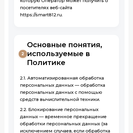
которую Оператор может получить о
посетителях веб-сайта
https://smart812.ru.
Основные понятия,
используемые в
2
Политике
2.1. Автоматизированная обработка
персональных данных — обработка
персональных данных с помощью
средств вычислительной техники.
2.2. Блокирование персональных
данных — временное прекращение
обработки персональных данных (за
исключением случаев, если обработка