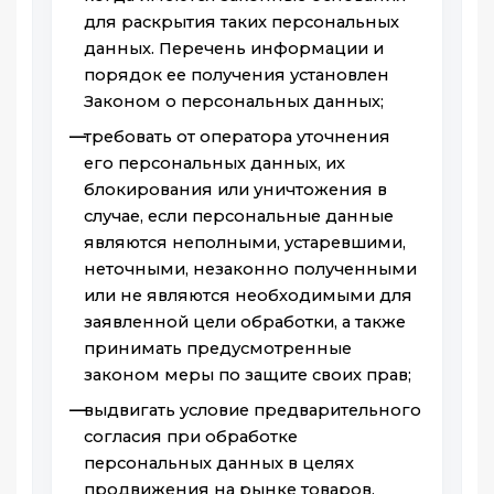
для раскрытия таких персональных
данных. Перечень информации и
порядок ее получения установлен
Законом о персональных данных;
требовать от оператора уточнения
его персональных данных, их
блокирования или уничтожения в
случае, если персональные данные
являются неполными, устаревшими,
неточными, незаконно полученными
или не являются необходимыми для
заявленной цели обработки, а также
принимать предусмотренные
законом меры по защите своих прав;
выдвигать условие предварительного
согласия при обработке
персональных данных в целях
продвижения на рынке товаров,