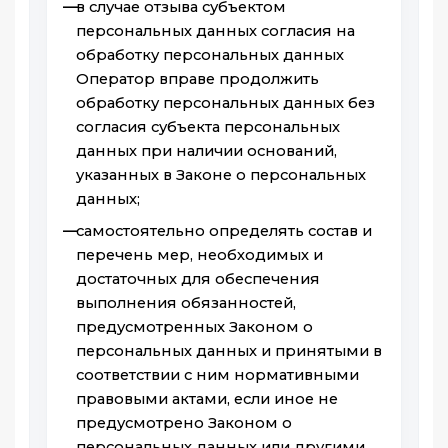
в случае отзыва субъектом
персональных данных согласия на
обработку персональных данных
Оператор вправе продолжить
обработку персональных данных без
согласия субъекта персональных
данных при наличии оснований,
указанных в Законе о персональных
данных;
самостоятельно определять состав и
перечень мер, необходимых и
достаточных для обеспечения
выполнения обязанностей,
предусмотренных Законом о
персональных данных и принятыми в
соответствии с ним нормативными
правовыми актами, если иное не
предусмотрено Законом о
персональных данных или другими