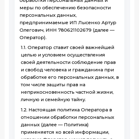
обработки персональных данных и
меры по обеспечению безопасности
персональных данных,
предпринимаемые ИП Лысенко Артур
Олегович, ИНН 780621102679 (далее —
Оператор).
1.1. Оператор ставит своей важнейшей
целью и условием осуществления
своей деятельности соблюдение прав
и свобод человека и гражданина при
обработке его персональных данных, в
том числе защиты прав на
неприкосновенность частной жизни,
личную и семейную тайну.
1.2. Настоящая политика Оператора в
отношении обработки персональных
данных (далее — Политика)
применяется ко всей информации,