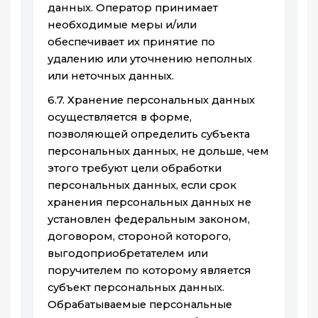
данных. Оператор принимает
необходимые меры и/или
обеспечивает их принятие по
удалению или уточнению неполных
или неточных данных.
6.7. Хранение персональных данных
осуществляется в форме,
позволяющей определить субъекта
персональных данных, не дольше, чем
этого требуют цели обработки
персональных данных, если срок
хранения персональных данных не
установлен федеральным законом,
договором, стороной которого,
выгодоприобретателем или
поручителем по которому является
субъект персональных данных.
Обрабатываемые персональные