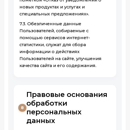
новых продуктах и услугах и
специальных предложениях».
7.3. Обезличенные данные
Пользователей, собираемые с
помощью сервисов интернет-
статистики, служат для сбора
информации о действиях
Пользователей на сайте, улучшения
качества сайта и его содержания.
Правовые основания
обработки
8
персональных
данных