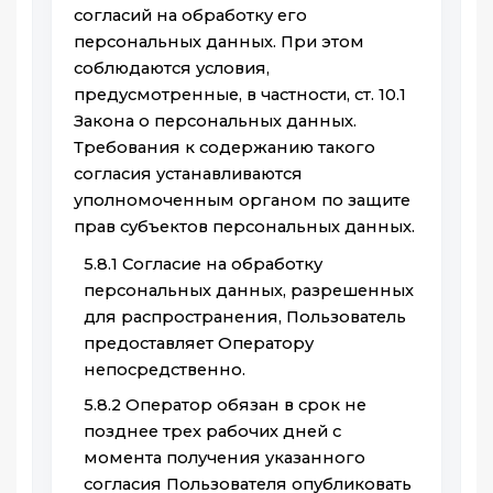
согласий на обработку его
персональных данных. При этом
соблюдаются условия,
предусмотренные, в частности, ст. 10.1
Закона о персональных данных.
Требования к содержанию такого
согласия устанавливаются
уполномоченным органом по защите
прав субъектов персональных данных.
5.8.1 Согласие на обработку
персональных данных, разрешенных
для распространения, Пользователь
предоставляет Оператору
непосредственно.
5.8.2 Оператор обязан в срок не
позднее трех рабочих дней с
момента получения указанного
согласия Пользователя опубликовать