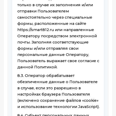
только в случае их заполнения и/или
отправки Пользователем
самостоятельно через специальные
формы, расположенные на сайте
https://smart812.ru или направленные
Оператору посредством электронной
почты. Заполняя соответствующие
формы и/или отправляя свои
персональные данные Оператору,
Пользователь выражает свое согласие с
данной Политикой.
8.3. Оператор обрабатывает
обезличенные данные о Пользователе
в случае, если это разрешено в
настройках браузера Пользователя
(включено сохранение файлов «cookie»
и использование технологии JavaScript).
8.4. Субъект персональных данных