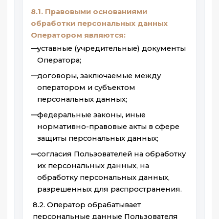
8.1. Правовыми основаниями
обработки персональных данных
Оператором являются:
уставные (учредительные) документы
Оператора;
договоры, заключаемые между
оператором и субъектом
персональных данных;
федеральные законы, иные
нормативно-правовые акты в сфере
защиты персональных данных;
согласия Пользователей на обработку
их персональных данных, на
обработку персональных данных,
разрешенных для распространения.
8.2. Оператор обрабатывает
персональные данные Пользователя