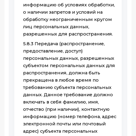
информацию об условиях обработки,
о наличии запретов и условий на
обработку неограниченным кругом
лиц персональных данных,
разрешенных для распространения.
5.8.3 Передача (распространение,
предоставление, доступ)
персональных данных, разрешенных
субъектом персональных данных для
распространения, должна быть
прекращена в любое время по
требованию субъекта персональных
данных. Данное требование должно
включать в себя фамилию, имя,
отчество (при наличии), контактную
информацию (номер телефона, адрес
электронной почты или почтовый
адрес) субъекта персональных