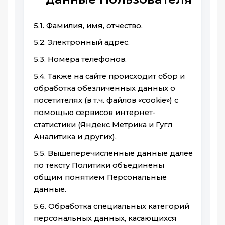
5.1. Фамилия, имя, отчество.
5.2. Электронный адрес.
5.3. Номера телефонов.
5.4. Также на сайте происходит сбор и
обработка обезличенных данных о
посетителях (в т.ч. файлов «cookie») с
помощью сервисов интернет-
статистики (Яндекс Метрика и Гугл
Аналитика и других).
5.5. Вышеперечисленные данные далее
по тексту Политики объединены
общим понятием Персональные
данные.
5.6. Обработка специальных категорий
персональных данных, касающихся