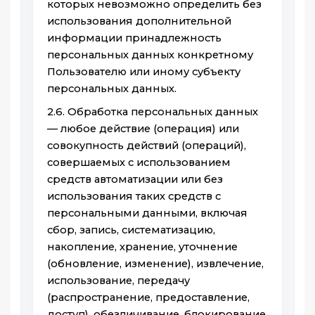
которых невозможно определить без
использования дополнительной
информации принадлежность
персональных данных конкретному
Пользователю или иному субъекту
персональных данных.
2.6. Обработка персональных данных
— любое действие (операция) или
совокупность действий (операций),
совершаемых с использованием
средств автоматизации или без
использования таких средств с
персональными данными, включая
сбор, запись, систематизацию,
накопление, хранение, уточнение
(обновление, изменение), извлечение,
использование, передачу
(распространение, предоставление,
доступ), обезличивание, блокирование,