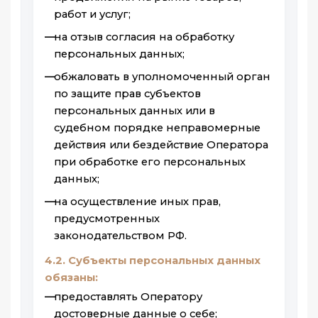
работ и услуг;
на отзыв согласия на обработку
персональных данных;
обжаловать в уполномоченный орган
по защите прав субъектов
персональных данных или в
судебном порядке неправомерные
действия или бездействие Оператора
при обработке его персональных
данных;
на осуществление иных прав,
предусмотренных
законодательством РФ.
4.2. Субъекты персональных данных
обязаны:
предоставлять Оператору
достоверные данные о себе;