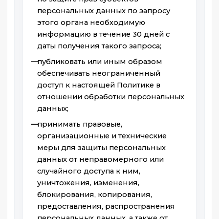
персональных данных по запросу
этого органа необходимую
информацию в течение 30 дней с
даты получения такого запроса;
публиковать или иным образом
обеспечивать неограниченный
доступ к настоящей Политике в
отношении обработки персональных
данных;
принимать правовые,
организационные и технические
меры для защиты персональных
данных от неправомерного или
случайного доступа к ним,
уничтожения, изменения,
блокирования, копирования,
предоставления, распространения
персональных данных, а также от