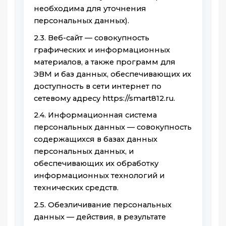
необходима для уточнения
персональных данных).
2.3. Веб-сайт — совокупность
графических и информационных
материалов, а также программ для
ЭВМ и баз данных, обеспечивающих их
доступность в сети интернет по
сетевому адресу https://smart812.ru.
2.4. Информационная система
персональных данных — совокупность
содержащихся в базах данных
персональных данных, и
обеспечивающих их обработку
информационных технологий и
технических средств.
2.5. Обезличивание персональных
данных — действия, в результате