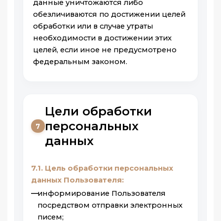
данные уничтожаются либо
обезличиваются по достижении целей
обработки или в случае утраты
необходимости в достижении этих
целей, если иное не предусмотрено
федеральным законом.
Цели обработки
персональных
7
данных
7.1. Цель обработки персональных
данных Пользователя:
информирование Пользователя
посредством отправки электронных
писем;