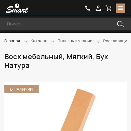
Главная
Каталог
Полезные мелочи
Реставрацио
Воск мебельный, Мягкий, Бук
Натура
В НАЛИЧИИ