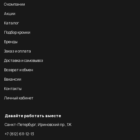
О компании
Акции
Каталог
Подбор кромки
Бренды
Заказ и оплата
Доставка и самовывоз
Возврат и обмен
Вакансии
Контакты
Личный кабинет
Давайте работать вместе
Санкт-Петербург, Ириновский пр., 1Ж
+7 (812) 611-12-13