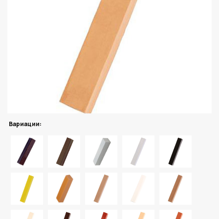
Вариации: