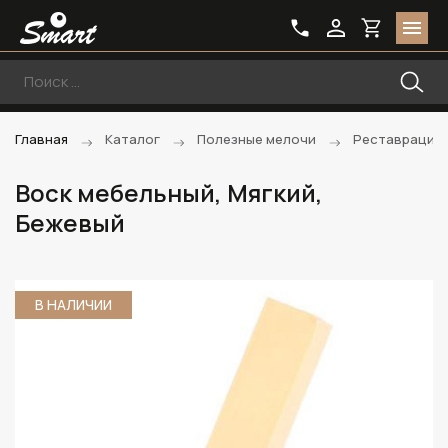
Главная
Каталог
Полезные мелочи
Реставрацио
Воск мебельный, Мягкий,
Бежевый
В НАЛИЧИИ