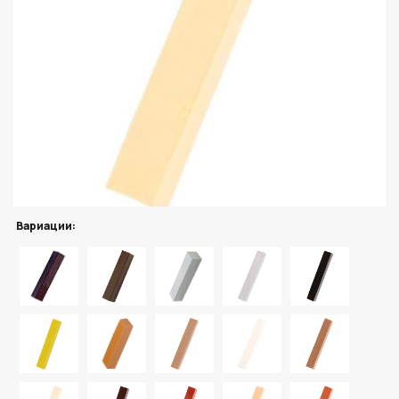
Вариации: