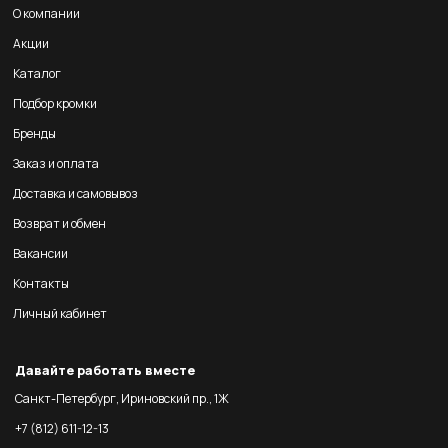
О компании
Акции
Каталог
Подбор кромки
Бренды
Заказ и оплата
Доставка и самовывоз
Возврат и обмен
Вакансии
Контакты
Личный кабинет
Давайте работать вместе
Санкт-Петербург, Ириновский пр., 1Ж
+7 (812) 611-12-13