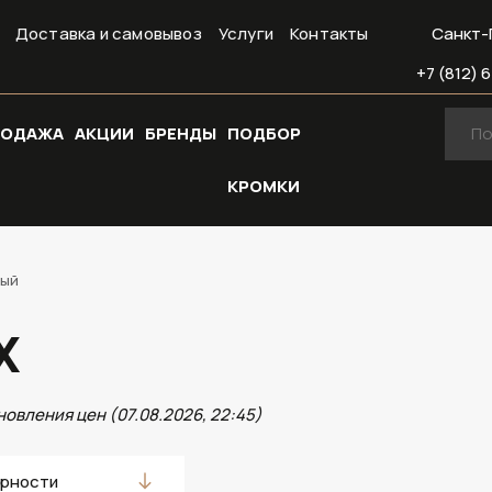
Доставка и самовывоз
Услуги
Контакты
Санкт-
+7 (812) 6
РОДАЖА
АКЦИИ
БРЕНДЫ
ПОДБОР
КРОМКИ
ный
Х
новления цен (07.08.2026, 22:45)
ярности