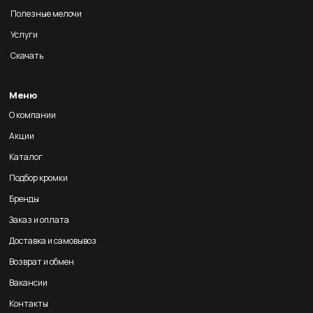
Полезные мелочи
Услуги
Скачать
Меню
О компании
Акции
Каталог
Подбор кромки
Бренды
Заказ и оплата
Доставка и самовывоз
Возврат и обмен
Вакансии
Контакты