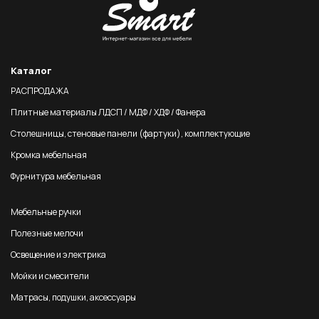
Каталог
РАСПРОДАЖА
Плитные материалы ЛДСП / МДФ / ХДФ / Фанера
Столешницы, стеновые панели (фартуки), комплектующие
Кромка мебельная
Фурнитура мебельная
Мебельные ручки
Полезные мелочи
Освещение и электрика
Мойки и смесители
Матрасы, подушки, аксессуары