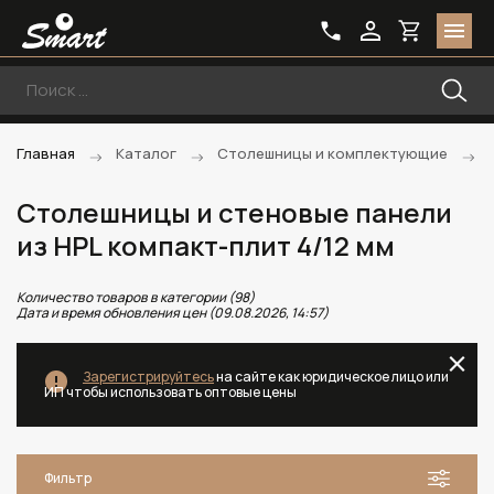
Главная
Каталог
Столешницы и комплектующие
Столешницы и стеновые панели
из HPL компакт-плит 4/12 мм
Количество товаров в категории (98)
Дата и время обновления цен (09.08.2026, 14:57)
Зарегистрируйтесь
на сайте как юридическое лицо или
ИП чтобы использовать оптовые цены
Фильтр