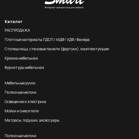
Каталог
РАСПРОДАЖА
Плитные материалы ЛДСП / МДФ / ХДФ / Фанера
Столешницы, стеновые панели (фартуки), комплектующие
Кромка мебельная
Фурнитура мебельная
Мебельные ручки
Полезные мелочи
Освещение и электрика
Мойки и смесители
Матрасы, подушки, аксессуары
Полезные мелочи