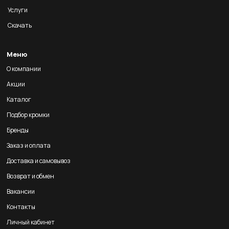
Услуги
Скачать
Меню
О компании
Акции
Каталог
Подбор кромки
Бренды
Заказ и оплата
Доставка и самовывоз
Возврат и обмен
Вакансии
Контакты
Личный кабинет