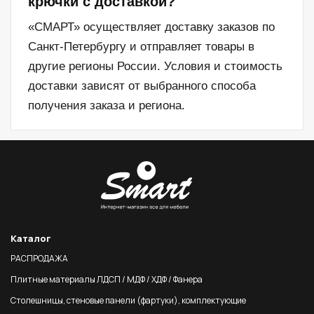
крючки с доставкой?
«СМАРТ» осуществляет доставку заказов по
Санкт-Петербургу и отправляет товары в
другие регионы России. Условия и стоимость
доставки зависят от выбранного способа
получения заказа и региона.
Каталог
РАСПРОДАЖА
Плитные материалы ЛДСП / МДФ / ХДФ / Фанера
Столешницы, стеновые панели (фартуки), комплектующие