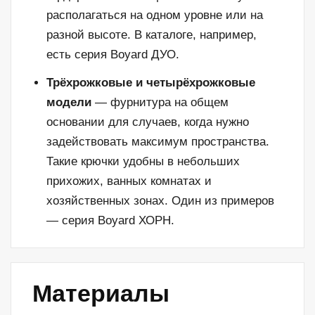
располагаться на одном уровне или на
разной высоте. В каталоге, например,
есть серия Boyard ДУО.
Трёхрожковые и четырёхрожковые
модели
— фурнитура на общем
основании для случаев, когда нужно
задействовать максимум пространства.
Такие крючки удобны в небольших
прихожих, ванных комнатах и
хозяйственных зонах. Один из примеров
— серия Boyard ХОРН.
Материалы