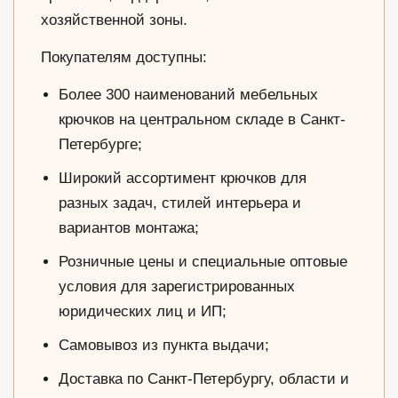
хозяйственной зоны.
Покупателям доступны:
Более 300 наименований мебельных
крючков на центральном складе в Санкт-
Петербурге;
Широкий ассортимент крючков для
разных задач, стилей интерьера и
вариантов монтажа;
Розничные цены и специальные оптовые
условия для зарегистрированных
юридических лиц и ИП;
Самовывоз из пункта выдачи;
Доставка по Санкт-Петербургу, области и