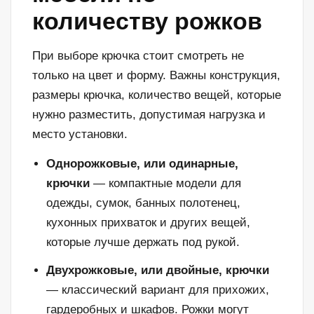
количеству рожков
При выборе крючка стоит смотреть не
только на цвет и форму. Важны конструкция,
размеры крючка, количество вещей, которые
нужно разместить, допустимая нагрузка и
место установки.
Однорожковые, или одинарные,
крючки
— компактные модели для
одежды, сумок, банных полотенец,
кухонных прихваток и других вещей,
которые лучше держать под рукой.
Двухрожковые, или двойные, крючки
— классический вариант для прихожих,
гардеробных и шкафов. Рожки могут