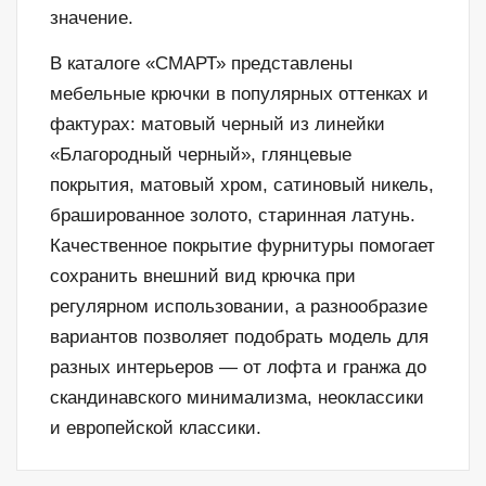
значение.
В каталоге «СМАРТ» представлены
мебельные крючки в популярных оттенках и
фактурах: матовый черный из линейки
«Благородный черный», глянцевые
покрытия, матовый хром, сатиновый никель,
брашированное золото, старинная латунь.
Качественное покрытие фурнитуры помогает
сохранить внешний вид крючка при
регулярном использовании, а разнообразие
вариантов позволяет подобрать модель для
разных интерьеров — от лофта и гранжа до
скандинавского минимализма, неоклассики
и европейской классики.