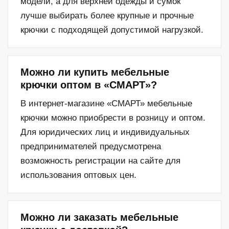
модели, а для верхней одежды и сумок
лучше выбирать более крупные и прочные
крючки с подходящей допустимой нагрузкой.
Можно ли купить мебельные
крючки оптом в «СМАРТ»?
В интернет-магазине «СМАРТ» мебельные
крючки можно приобрести в розницу и оптом.
Для юридических лиц и индивидуальных
предпринимателей предусмотрена
возможность регистрации на сайте для
использования оптовых цен.
Можно ли заказать мебельные