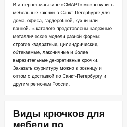
В интернет-магазине «СМАРТ» можно купить
мебельные крючки в Санкт-Петербурге для
дома, офиса, гардеробной, кухни или
ванной. В каталоге представлены надежные
металлические модели разной формы:
строгие квадратные, цилиндрические,
обтекаемые, лаконичные и более
выразительные декоративные крючки.
Заказать фурнитуру можно в розницу и
оптом с доставкой по Санкт-Петербургу и
другим регионам России.
Виды крючков для
мебели по