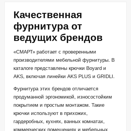
Качественная
фурнитура от
ведущих брендов
«СМАРТ» работает с проверенными
производителями мебельной фурнитуры. В
каталоге представлены крючки Boyard и
AKS, включая линейки AKS PLUS и GRIDLI.
Фурнитура этих брендов отличается
продуманной эргономикой, износостойким
покрытием и простым монтажом. Такие
крючки используют в прихожих,
гардеробных, кухнях, ванных комнатах,
коммерческих помещениях и мебельных