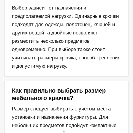
Выбор зависит от назначения и
предполагаемой нагрузки. Одинарные крючки
подходят для одежды, полотенец, ключей и
других вещей, а двойные позволяют
разместить несколько предметов
одновременно. При выборе также стоит
учитывать размеры крючка, способ крепления
и допустимую нагрузку.
Как правильно выбрать размер
мебельного крючка?
Размер следует выбирать с учётом места
установки и назначения фурнитуры. Для
небольших предметов подойдут компактные