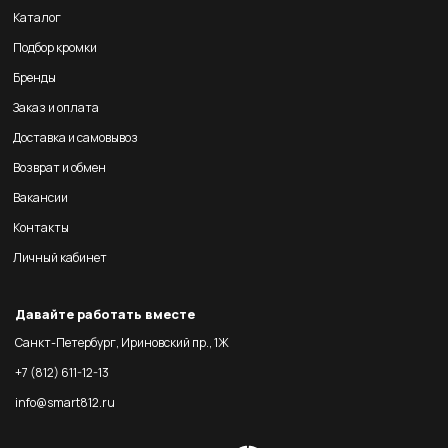
Каталог
Подбор кромки
Бренды
Заказ и оплата
Доставка и самовывоз
Возврат и обмен
Вакансии
Контакты
Личный кабинет
Давайте работать вместе
Санкт-Петербург, Ириновский пр., 1Ж
+7 (812) 611-12-13
info@smart812.ru