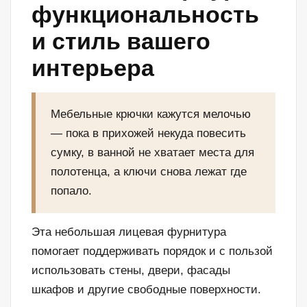
функциональность
и стиль вашего
интерьера
Мебельные крючки кажутся мелочью
— пока в прихожей некуда повесить
сумку, в ванной не хватает места для
полотенца, а ключи снова лежат где
попало.
Эта небольшая лицевая фурнитура
помогает поддерживать порядок и с пользой
использовать стены, двери, фасады
шкафов и другие свободные поверхности.