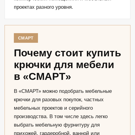
проектах разного уровня.
СМАРТ
Почему стоит купить
крючки для мебели
в «СМАРТ»
В «СМАРТ» можно подобрать мебельные
крючки для разовых покупок, частных
мебельных проектов и серийного
производства. В том числе здесь легко
выбрать мебельную фурнитуру для
прихожей, гардеробной, ванной или