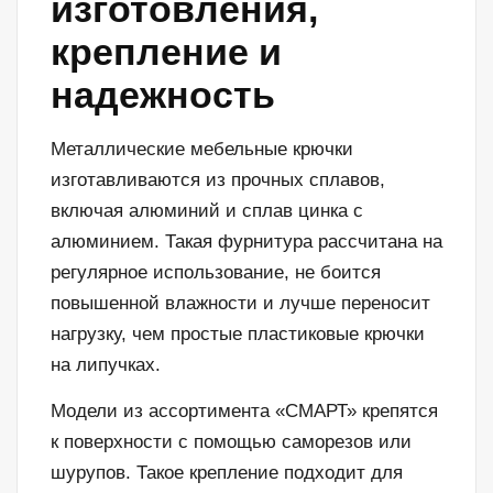
изготовления,
крепление и
надежность
Металлические мебельные крючки
изготавливаются из прочных сплавов,
включая алюминий и сплав цинка с
алюминием. Такая фурнитура рассчитана на
регулярное использование, не боится
повышенной влажности и лучше переносит
нагрузку, чем простые пластиковые крючки
на липучках.
Модели из ассортимента «СМАРТ» крепятся
к поверхности с помощью саморезов или
шурупов. Такое крепление подходит для