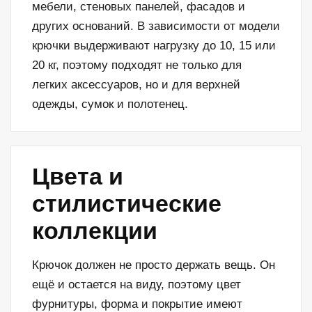
мебели, стеновых панелей, фасадов и
других оснований. В зависимости от модели
крючки выдерживают нагрузку до 10, 15 или
20 кг, поэтому подходят не только для
легких аксессуаров, но и для верхней
одежды, сумок и полотенец.
Цвета и
стилистические
коллекции
Крючок должен не просто держать вещь. Он
ещё и остается на виду, поэтому цвет
фурнитуры, форма и покрытие имеют