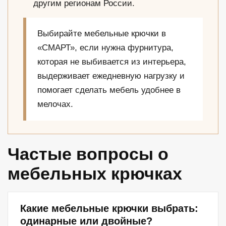
другим регионам России.
Выбирайте мебельные крючки в
«СМАРТ», если нужна фурнитура,
которая не выбивается из интерьера,
выдерживает ежедневную нагрузку и
помогает сделать мебель удобнее в
мелочах.
Частые вопросы о
мебельных крючках
Какие мебельные крючки выбрать:
одинарные или двойные?