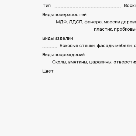
Тип
Воск
Виды поверхностей
МДФ, ЛДСП, фанера, массив дерева
пластик, пробковы
Виды изделий
Боковые стенки, фасады мебели, 
Виды повреждений
Сколы, вмятины, царапины, отверсти
Цвет