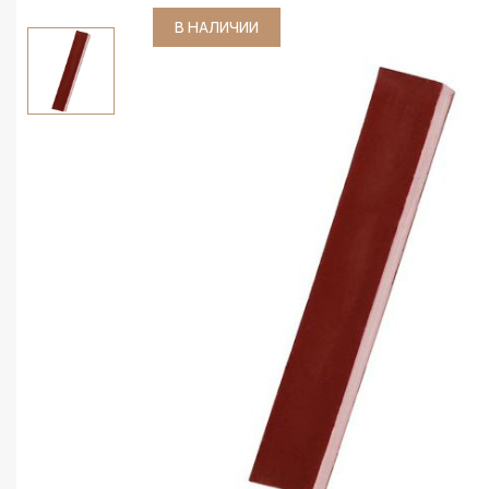
В НАЛИЧИИ