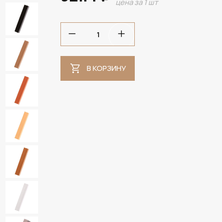
цена за 1 шт
В КОРЗИНУ