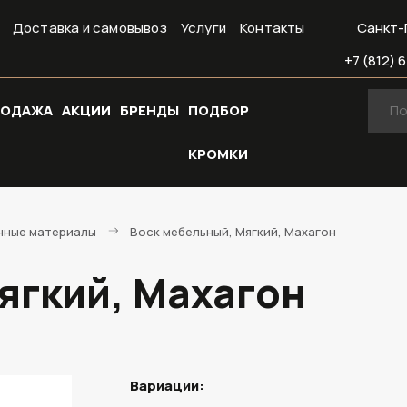
Доставка и самовывоз
Услуги
Контакты
Санкт-
+7 (812) 6
РОДАЖА
АКЦИИ
БРЕНДЫ
ПОДБОР
КРОМКИ
нные материалы
Воск мебельный, Мягкий, Махагон
ягкий, Махагон
Вариации: