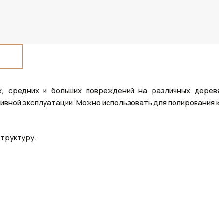
х, средних и больших повреждений на различных дерев
ивной эксплуатации. Можно использовать для полирования 
труктуру.