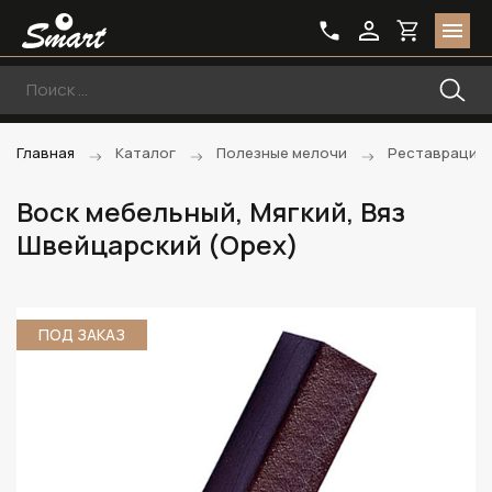
Главная
Каталог
Полезные мелочи
Реставрацио
Воск мебельный, Мягкий, Вяз
Швейцарский (Орех)
ПОД ЗАКАЗ