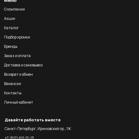
Меню
О компании
Акции
Каталог
Подбор кромки
Бренды
Заказ и оплата
Доставка и самовывоз
Возврат и обмен
Вакансии
Контакты
Личный кабинет
Давайте работать вместе
Санкт-Петербург, Ириновский пр., 1Ж
+7 (812) 611-12-13