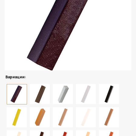
Вариации: