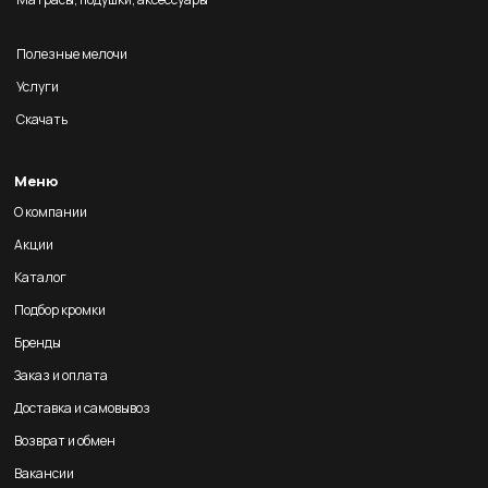
Полезные мелочи
Услуги
Скачать
Меню
О компании
Акции
Каталог
Подбор кромки
Бренды
Заказ и оплата
Доставка и самовывоз
Возврат и обмен
Вакансии