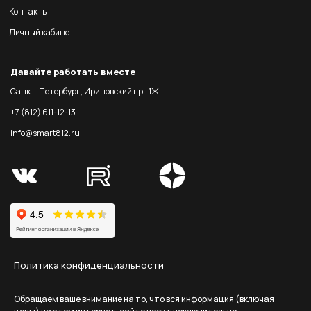
Контакты
Личный кабинет
Давайте работать вместе
Санкт-Петербург, Ириновский пр., 1Ж
+7 (812) 611-12-13
info@smart812.ru
Политика конфиденциальности
Обращаем ваше внимание на то, что вся информация (включая