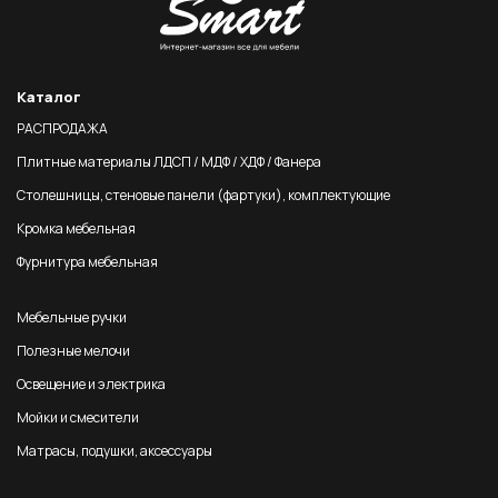
Каталог
РАСПРОДАЖА
Плитные материалы ЛДСП / МДФ / ХДФ / Фанера
Столешницы, стеновые панели (фартуки), комплектующие
Кромка мебельная
Фурнитура мебельная
Мебельные ручки
Полезные мелочи
Освещение и электрика
Мойки и смесители
Матрасы, подушки, аксессуары