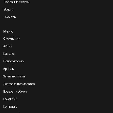
Полезные мелочи
Услуги
Скачать
Меню
О компании
Акции
Каталог
Подбор кромки
Бренды
Заказ и оплата
Доставка и самовывоз
Возврат и обмен
Вакансии
Контакты