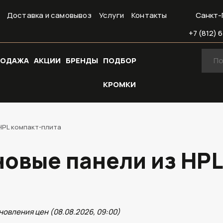
Доставка и самовывоз
Услуги
Контакты
Санкт-
+7 (812) 6
РОДАЖА
АКЦИИ
БРЕНДЫ
ПОДБОР
КРОМКИ
HPL компакт-плита
овые панели из HPL
новления цен (08.08.2026, 09:00)