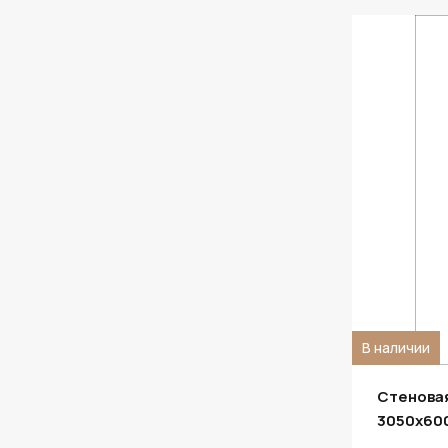
В наличии
Стеновая
3050х60