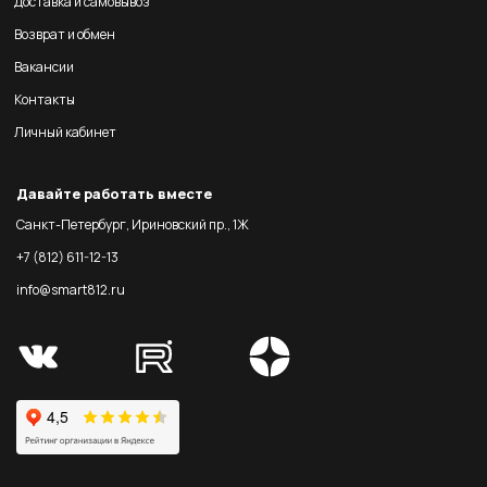
Доставка и самовывоз
Возврат и обмен
Вакансии
Контакты
Личный кабинет
Давайте работать вместе
Санкт-Петербург, Ириновский пр., 1Ж
+7 (812) 611-12-13
info@smart812.ru