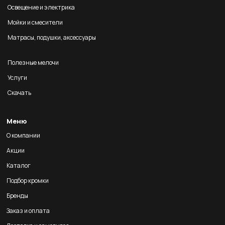
Освещение и электрика
Мойки и смесители
Матрасы, подушки, аксессуары
Полезные мелочи
Услуги
Скачать
Меню
О компании
Акции
Каталог
Подбор кромки
Бренды
Заказ и оплата