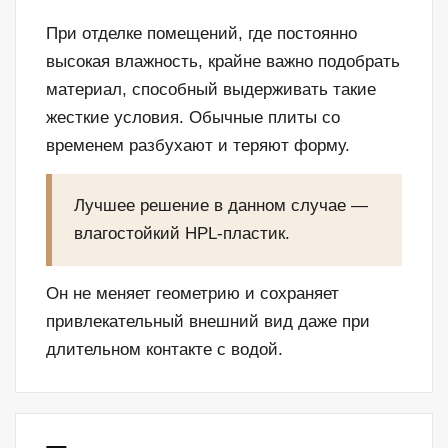
При отделке помещений, где постоянно
высокая влажность, крайне важно подобрать
материал, способный выдерживать такие
жесткие условия. Обычные плиты со
временем разбухают и теряют форму.
Лучшее решение в данном случае —
влагостойкий HPL-пластик.
Он не меняет геометрию и сохраняет
привлекательный внешний вид даже при
длительном контакте с водой.