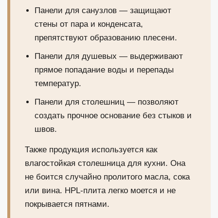
Панели для санузлов — защищают
стены от пара и конденсата,
препятствуют образованию плесени.
Панели для душевых — выдерживают
прямое попадание воды и перепады
температур.
Панели для столешниц — позволяют
создать прочное основание без стыков и
швов.
Также продукция используется как
влагостойкая столешница для кухни. Она
не боится случайно пролитого масла, сока
или вина. HPL-плита легко моется и не
покрывается пятнами.