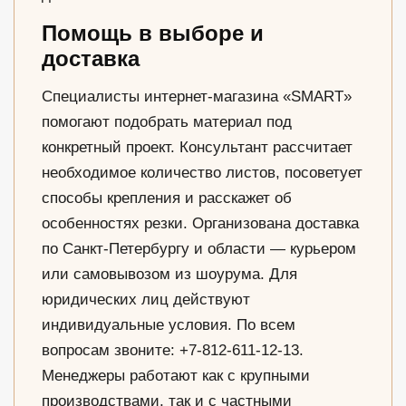
Помощь в выборе и
доставка
Специалисты интернет-магазина «SMART»
помогают подобрать материал под
конкретный проект. Консультант рассчитает
необходимое количество листов, посоветует
способы крепления и расскажет об
особенностях резки. Организована доставка
по Санкт-Петербургу и области — курьером
или самовывозом из шоурума. Для
юридических лиц действуют
индивидуальные условия. По всем
вопросам звоните: +7-812-611-12-13.
Менеджеры работают как с крупными
производствами, так и с частными