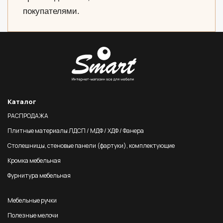
покупателями.
Каталог
РАСПРОДАЖА
Плитные материалы ЛДСП / МДФ / ХДФ / Фанера
Столешницы, стеновые панели (фартуки), комплектующие
Кромка мебельная
Фурнитура мебельная
Мебельные ручки
Полезные мелочи