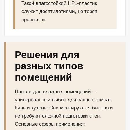
Такой влагостойкий HPL-пластик
служит десятилетиями, не теряя
прочности.
Решения для
разных типов
помещений
Панели для влажных помещений —
универсальный выбор для ванных комнат,
бань и кухонь. Они монтируются быстро и
не требуют сложной подготовки стен.
Основные сферы применения: