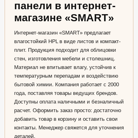
панели в интернет-
магазине «SMART»
Интернет-магазин «SMART» предлагает
влагостойкий HPL в виде листов и компакт-
плит. Продукция подходит для облицовки
стен, изготовления мебели и столешниц.
Материал не впитывает влагу, устойчив к
температурным перепадам и воздействию
бытовой химии. Компания работает с 2000
года, поставляя товары ведущих брендов.
Доступны оплата наличными и безналичный
расчет. Оформить заказ просто: достаточно
добавить товар в корзину и оставить свои
контакты. Менеджер свяжется для уточнения
деталей.