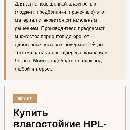
Для зон с повышенной влажностью
(лоджии, предбанники, прачечные) этот
материал становится оптимальным
решением. Производители предлагают
множество вариантов декора: от
однотонных матовых поверхностей до
текстур натурального дерева, камня или
бетона. Можно подобрать оттенок под
любой интерьер.
SMART
Купить
влагостойкие HPL-