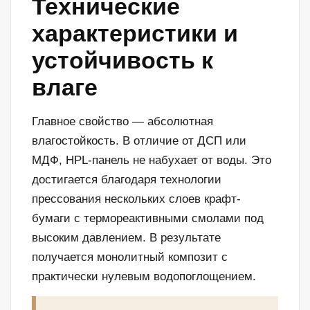
Технические
характеристики и
устойчивость к
влаге
Главное свойство — абсолютная
влагостойкость. В отличие от ДСП или
МДФ, HPL-панель не набухает от воды. Это
достигается благодаря технологии
прессования нескольких слоев крафт-
бумаги с термореактивными смолами под
высоким давлением. В результате
получается монолитный композит с
практически нулевым водопоглощением.