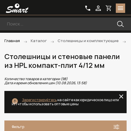
Главная
Каталог
Столешницы и комплектующие
Столешницы и стеновые панели
из HPL компакт-плит 4/12 мм
Количество товаров в категории (98)
Дата и время обновления цен (10.08.2026, 13:58)
Зарегистрируйтесь
на сайте как юридическое лицо или
ИП чтобы использовать оптовые цены
Фильтр