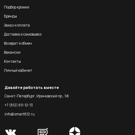
Подбор кромки
Бренды
Заказ и оплата
Доставка и самовывоз
Возврат и обмен
Вакансии
Контакты
Личный кабинет
Давайте работать вместе
Санкт-Петербург, Ириновский пр., 1Ж
+7 (812) 611-12-13
info@smart812.ru