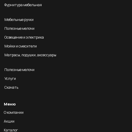
Фурнитура мебельная
Мебельные ручки
Полезные мелочи
Освещение и электрика
Мойки и смесители
Матрасы, подушки, аксессуары
Полезные мелочи
Услуги
Скачать
Меню
О компании
Акции
Каталог