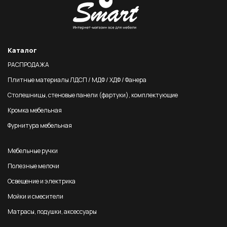
Каталог
РАСПРОДАЖА
Плитные материалы ЛДСП / МДФ / ХДФ / Фанера
Столешницы, стеновые панели (фартуки), комплектующие
Кромка мебельная
Фурнитура мебельная
Мебельные ручки
Полезные мелочи
Освещение и электрика
Мойки и смесители
Матрасы, подушки, аксессуары