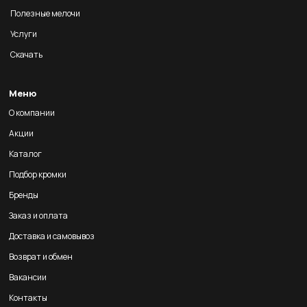
Полезные мелочи
Услуги
Скачать
Меню
О компании
Акции
Каталог
Подбор кромки
Бренды
Заказ и оплата
Доставка и самовывоз
Возврат и обмен
Вакансии
Контакты