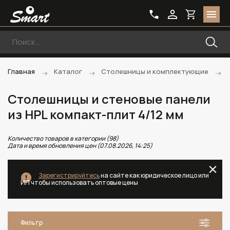
Главная
Каталог
Столешницы и комплектующие
Столешницы и стеновые панели
из HPL компакт-плит 4/12 мм
Количество товаров в категории (98)
Дата и время обновления цен (07.08.2026, 14:25)
Зарегистрируйтесь
на сайте как юридическое лицо или
ИП чтобы использовать оптовые цены
Фильтр