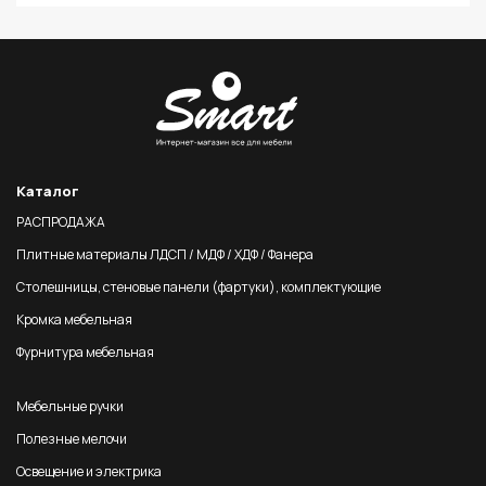
Каталог
РАСПРОДАЖА
Плитные материалы ЛДСП / МДФ / ХДФ / Фанера
Столешницы, стеновые панели (фартуки), комплектующие
Кромка мебельная
Фурнитура мебельная
Мебельные ручки
Полезные мелочи
Освещение и электрика