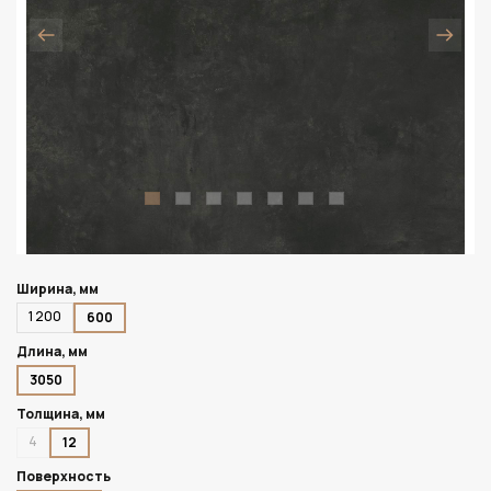
Ширина, мм
1 200
600
Длина, мм
3050
Толщина, мм
4
12
Поверхность