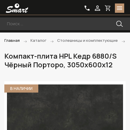
Главная
Каталог
Столешницы и комплектующие
Компакт-плита HPL Кедр 6880/S
Чёрный Порторо, 3050х600х12
В НАЛИЧИИ