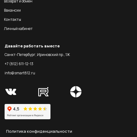
Возврат и обмен
Вакансии
Контакты
Личный кабинет
Давайте работать вместе
Санкт-Петербург, Ириновский пр., 1Ж
+7 (812) 611-12-13
info@smart812.ru
Политика конфиденциальности