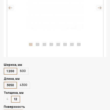
Ширина, мм
600
1 200
Длина, мм
4300
3050
Толщина, мм
4
12
Поверхность