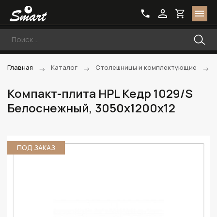
Главная
Каталог
Столешницы и комплектующие
Компакт-плита HPL Кедр 1029/S
Белоснежный, 3050х1200х12
ПОД ЗАКАЗ