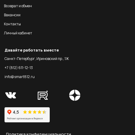
Возврат и обмен
Вакансии
Контакты
Личный кабинет
Давайте работать вместе
Санкт-Петербург, Ириновский пр., 1Ж
+7 (812) 611-12-13
info@smart812.ru
Политика конфиденциальности