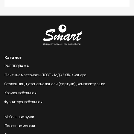
Каталог
РАСПРОДАЖА
Плитные материалы ЛДСП / МДФ / ХДФ / Фанера
Столешницы, стеновые панели (фартуки), комплектующие
Кромка мебельная
Фурнитура мебельная
Мебельные ручки
Полезные мелочи