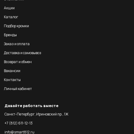
Акции
Каталог
Подбор кромки
Бренды
Заказ и оплата
Доставка и самовывоз
Возврат и обмен
Вакансии
Контакты
Личный кабинет
Давайте работать вместе
Санкт-Петербург, Ириновский пр., 1Ж
+7 (812) 611-12-13
info@smart812.ru