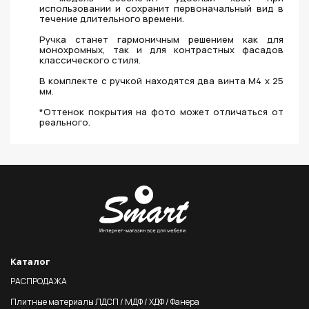
использовании и сохранит первоначальный вид в
течение длительного времени.
Ручка станет гармоничным решением как для
монохромных, так и для контрастных фасадов
классического стиля.
В комплекте с ручкой находятся два винта M4 x 25
мм.
*Оттенок покрытия на фото может отличаться от
реального.
Каталог
РАСПРОДАЖА
Плитные материалы ЛДСП / МДФ / ХДФ / Фанера