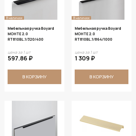
В наличии
В наличии
Мебельная ручка Boyard
Мебельная ручка Boyard
МОНТЕ 2.0
МОНТЕ 2.0
RT810BL.1/320/400
RT810BL.1/864/1000
цена за 1 шт
цена за 1 шт
597.86 ₽
1 309 ₽
В КОРЗИНУ
В КОРЗИНУ