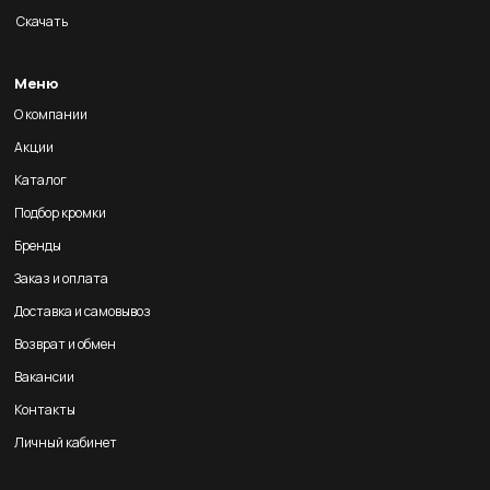
Скачать
Меню
О компании
Акции
Каталог
Подбор кромки
Бренды
Заказ и оплата
Доставка и самовывоз
Возврат и обмен
Вакансии
Контакты
Личный кабинет