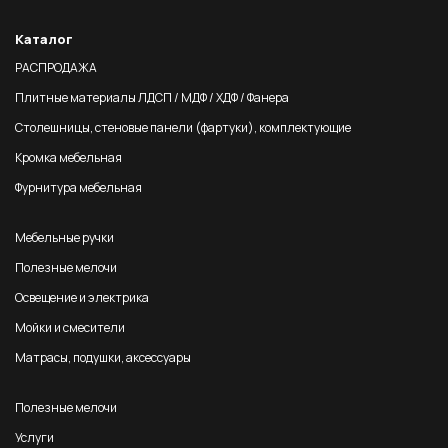
Каталог
РАСПРОДАЖА
Плитные материалы ЛДСП / МДФ / ХДФ / Фанера
Столешницы, стеновые панели (фартуки), комплектующие
Кромка мебельная
Фурнитура мебельная
Мебельные ручки
Полезные мелочи
Освещение и электрика
Мойки и смесители
Матрасы, подушки, аксессуары
Полезные мелочи
Услуги