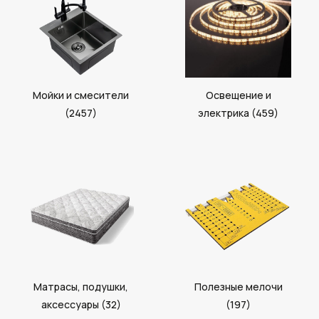
Мойки и смесители
Освещение и
(2457)
электрика (459)
Матрасы, подушки,
Полезные мелочи
аксессуары (32)
(197)