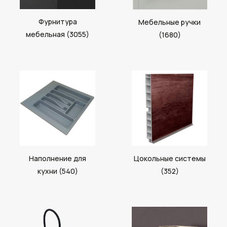
Фурнитура
Мебельные ручки
мебельная (3055)
(1680)
Наполнение для
Цокольные системы
кухни (540)
(352)