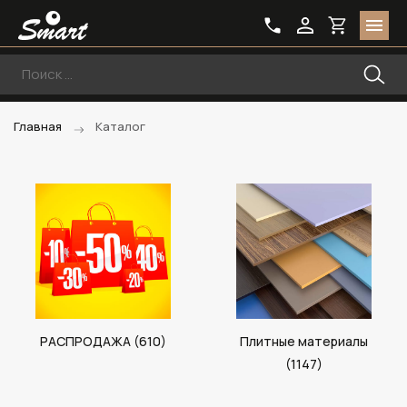
Главная
Каталог
РАСПРОДАЖА (610)
Плитные материалы
(1147)