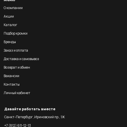
О компании
Акции
Каталог
Подбор кромки
Бренды
Заказ и оплата
Доставка и самовывоз
Возврат и обмен
Вакансии
Контакты
Личный кабинет
Давайте работать вместе
Санкт-Петербург, Ириновский пр., 1Ж
+7 (812) 611-12-13