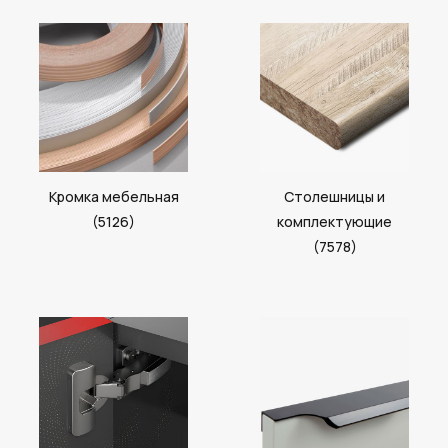
Кромка мебельная
Столешницы и
(5126)
комплектующие
(7578)