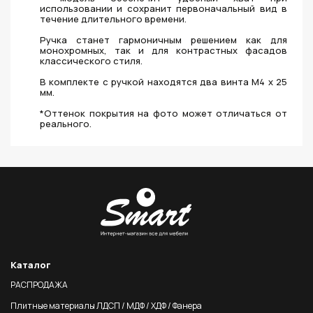
использовании и сохранит первоначальный вид в
течение длительного времени.
Ручка станет гармоничным решением как для
монохромных, так и для контрастных фасадов
классического стиля.
В комплекте с ручкой находятся два винта M4 x 25
мм.
*Оттенок покрытия на фото может отличаться от
реального.
Каталог
РАСПРОДАЖА
Плитные материалы ЛДСП / МДФ / ХДФ / Фанера