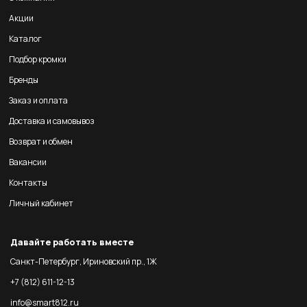
Акции
Каталог
Подбор кромки
Бренды
Заказ и оплата
Доставка и самовывоз
Возврат и обмен
Вакансии
Контакты
Личный кабинет
Давайте работать вместе
Санкт-Петербург, Ириновский пр., 1Ж
+7 (812) 611-12-13
info@smart812.ru