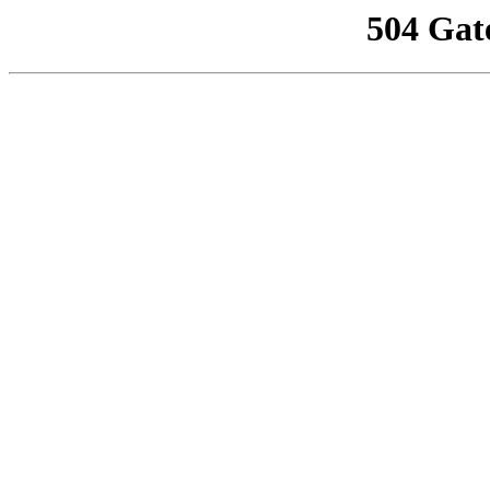
504 Gat