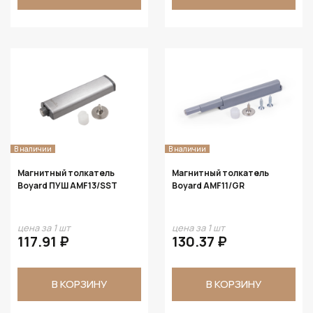
В наличии
В наличии
Магнитный толкатель
Магнитный толкатель
Boyard ПУШ AMF13/SST
Boyard AMF11/GR
цена за 1 шт
цена за 1 шт
117.91 ₽
130.37 ₽
В КОРЗИНУ
В КОРЗИНУ