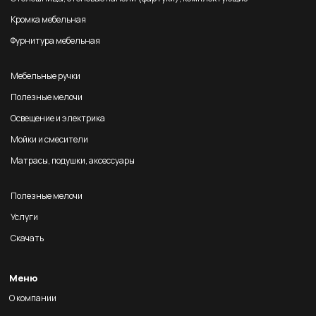
Кромка мебельная
Фурнитура мебельная
Мебельные ручки
Полезные мелочи
Освещение и электрика
Мойки и смесители
Матрасы, подушки, аксессуары
Полезные мелочи
Услуги
Скачать
Меню
О компании