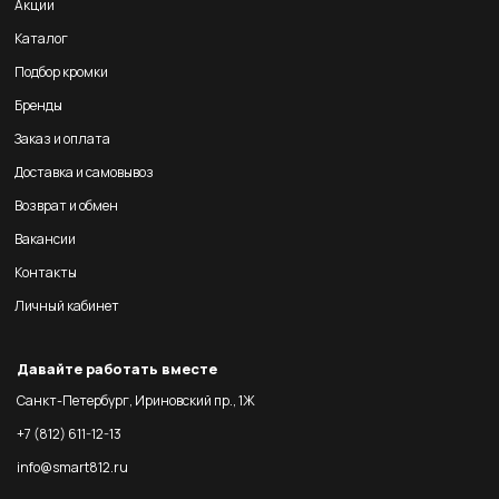
Акции
Каталог
Подбор кромки
Бренды
Заказ и оплата
Доставка и самовывоз
Возврат и обмен
Вакансии
Контакты
Личный кабинет
Давайте работать вместе
Санкт-Петербург, Ириновский пр., 1Ж
+7 (812) 611-12-13
info@smart812.ru