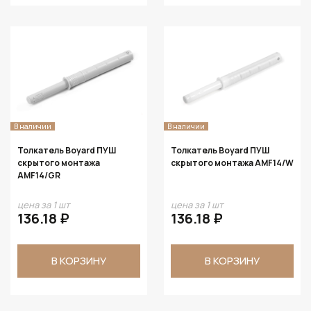
В наличии
В наличии
Толкатель Boyard ПУШ
Толкатель Boyard ПУШ
скрытого монтажа
скрытого монтажа AMF14/W
AMF14/GR
цена за 1 шт
цена за 1 шт
136.18 ₽
136.18 ₽
В КОРЗИНУ
В КОРЗИНУ