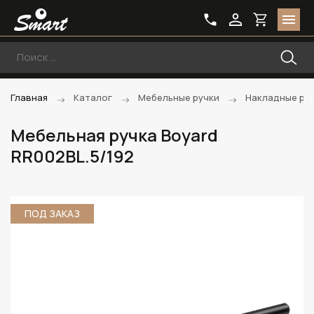
Главная
Каталог
Мебельные ручки
Накладные ру
Мебельная ручка Boyard
RR002BL.5/192
ПОД ЗАКАЗ