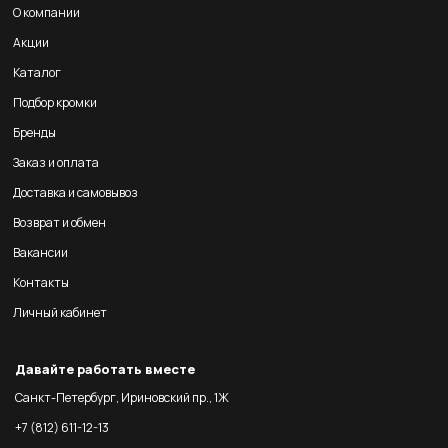
О компании
Акции
Каталог
Подбор кромки
Бренды
Заказ и оплата
Доставка и самовывоз
Возврат и обмен
Вакансии
Контакты
Личный кабинет
Давайте работать вместе
Санкт-Петербург, Ириновский пр., 1Ж
+7 (812) 611-12-13