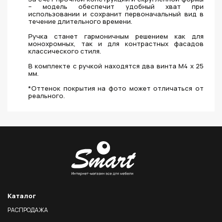
– модель обеспечит удобный хват при
использовании и сохранит первоначальный вид в
течение длительного времени.
Ручка станет гармоничным решением как для
монохромных, так и для контрастных фасадов
классического стиля.
В комплекте с ручкой находятся два винта M4 x 25
мм.
*Оттенок покрытия на фото может отличаться от
реального.
Каталог
РАСПРОДАЖА