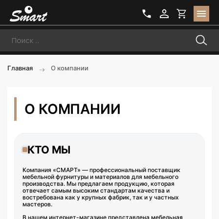
Главная
О компании
О КОМПАНИИ
КТО МЫ
Компания «СМАРТ» — профессиональный поставщик
мебельной фурнитуры и материалов для мебельного
производства. Мы предлагаем продукцию, которая
отвечает самым высоким стандартам качества и
востребована как у крупных фабрик, так и у частных
мастеров.
В нашем интернет-магазине представлена мебельная