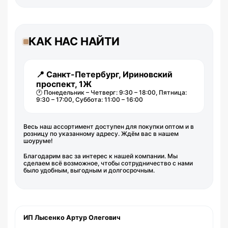
КАК НАС НАЙТИ
📍 Санкт-Петербург, Ириновский
проспект, 1Ж
🕐 Понедельник – Четверг: 9:30 – 18:00, Пятница:
9:30 – 17:00, Суббота: 11:00 – 16:00
Весь наш ассортимент доступен для покупки оптом и в
розницу по указанному адресу. Ждём вас в нашем
шоуруме!
Благодарим вас за интерес к нашей компании. Мы
сделаем всё возможное, чтобы сотрудничество с нами
было удобным, выгодным и долгосрочным.
ИП Лысенко Артур Олегович