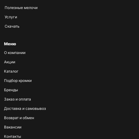
Полезные мелочи
Услуги
Скачать
Меню
О компании
Акции
Каталог
Подбор кромки
Бренды
Заказ и оплата
Доставка и самовывоз
Возврат и обмен
Вакансии
Контакты