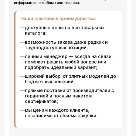
информацию о любом типе товаров.
Наши ключевые преимущества:
доступные цены на все товары из
каталога;
возможность заказа даже редких и
труднодоступных позиций;
личный менеджер — всегда на связи,
поможет решить любой вопрос или
подобрать идеальный вариант;
широкий выбор: от элитных моделей до
бюджетных решений;
прямые поставки от производителей с
гарантией и полным пакетом
сертификатов;
мы ценим каждого клиента,
независимо от объёма закупки.