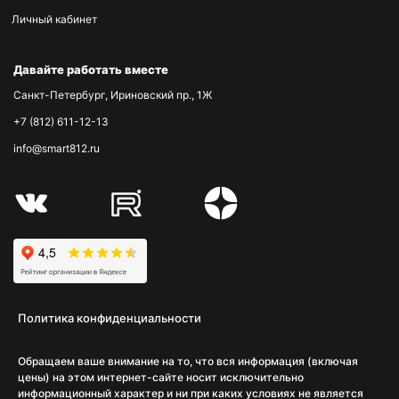
Личный кабинет
Давайте работать вместе
Санкт-Петербург, Ириновский пр., 1Ж
+7 (812) 611-12-13
info@smart812.ru
Политика конфиденциальности
Обращаем ваше внимание на то, что вся информация (включая
цены) на этом интернет-сайте носит исключительно
информационный характер и ни при каких условиях не является