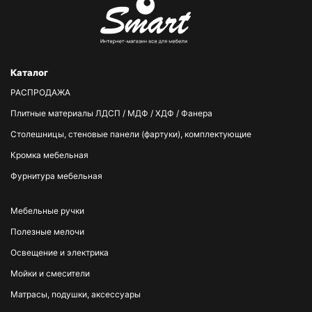
Каталог
РАСПРОДАЖА
Плитные материалы ЛДСП / МДФ / ХДФ / Фанера
Столешницы, стеновые панели (фартуки), комплектующие
Кромка мебельная
Фурнитура мебельная
Мебельные ручки
Полезные мелочи
Освещение и электрика
Мойки и смесители
Матрасы, подушки, аксессуары