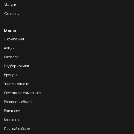
Услуги
Скачать
Меню
О компании
Акции
Каталог
Подбор кромки
Бренды
Заказ и оплата
Доставка и самовывоз
Возврат и обмен
Вакансии
Контакты
Личный кабинет