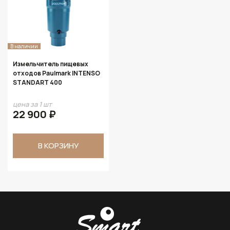
В наличии
Измельчитель пищевых
отходов Paulmark INTENSO
STANDART 400
цена за 1 шт
22 900 ₽
В КОРЗИНУ