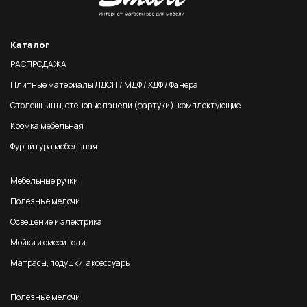
Каталог
РАСПРОДАЖА
Плитные материалы ЛДСП / МДФ / ХДФ / Фанера
Столешницы, стеновые панели (фартуки), комплектующие
Кромка мебельная
Фурнитура мебельная
Мебельные ручки
Полезные мелочи
Освещение и электрика
Мойки и смесители
Матрасы, подушки, аксессуары
Полезные мелочи