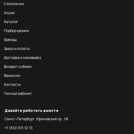
О компании
Акции
Каталог
Подбор кромки
Бренды
Заказ и оплата
Доставка и самовывоз
Возврат и обмен
Вакансии
Контакты
Личный кабинет
Давайте работать вместе
Санкт-Петербург, Ириновский пр., 1Ж
+7 (812) 611-12-13