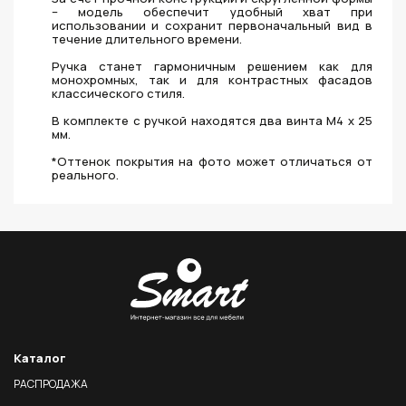
– модель обеспечит удобный хват при
использовании и сохранит первоначальный вид в
течение длительного времени.
Ручка станет гармоничным решением как для
монохромных, так и для контрастных фасадов
классического стиля.
В комплекте с ручкой находятся два винта M4 x 25
мм.
*Оттенок покрытия на фото может отличаться от
реального.
Каталог
РАСПРОДАЖА