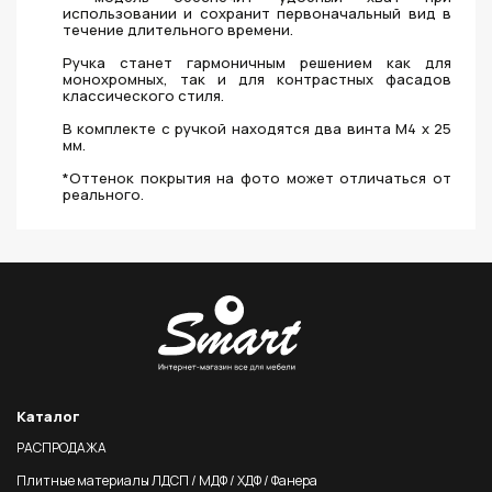
использовании и сохранит первоначальный вид в
течение длительного времени.
Ручка станет гармоничным решением как для
монохромных, так и для контрастных фасадов
классического стиля.
В комплекте с ручкой находятся два винта M4 x 25
мм.
*Оттенок покрытия на фото может отличаться от
реального.
Каталог
РАСПРОДАЖА
Плитные материалы ЛДСП / МДФ / ХДФ / Фанера