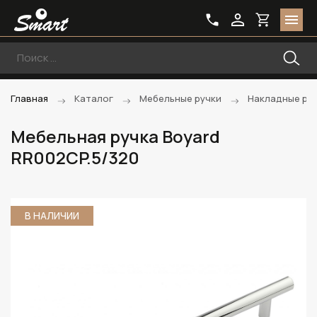
Главная
Каталог
Мебельные ручки
Накладные ру
Мебельная ручка Boyard
RR002CP.5/320
В НАЛИЧИИ