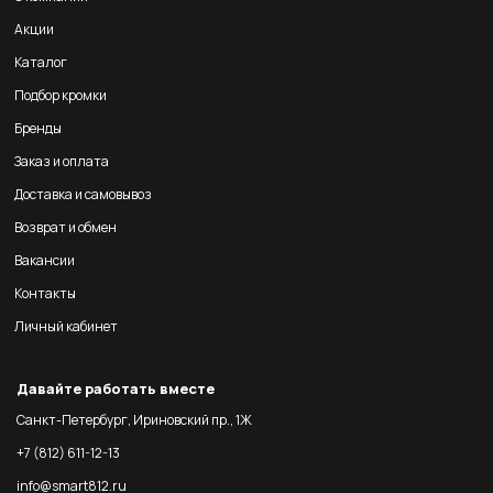
Акции
Каталог
Подбор кромки
Бренды
Заказ и оплата
Доставка и самовывоз
Возврат и обмен
Вакансии
Контакты
Личный кабинет
Давайте работать вместе
Санкт-Петербург, Ириновский пр., 1Ж
+7 (812) 611-12-13
info@smart812.ru