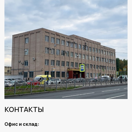
КОНТАКТЫ
Офис и склад: