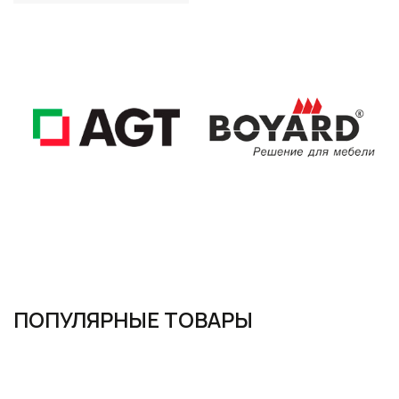
ПОПУЛЯРНЫЕ ТОВАРЫ