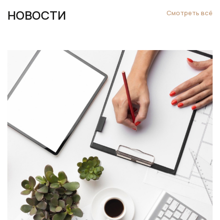
НОВОСТИ
Смотреть всё