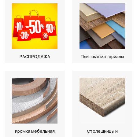
РАСПРОДАЖА
Плитные материалы
Кромка мебельная
Столешницы и