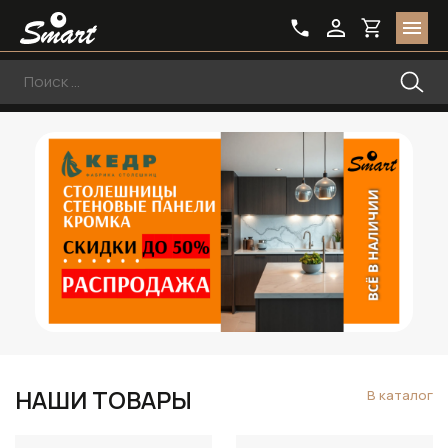
НАШИ ТОВАРЫ
В каталог