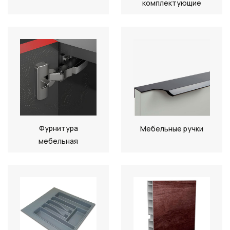
комплектующие
Фурнитура
Мебельные ручки
мебельная