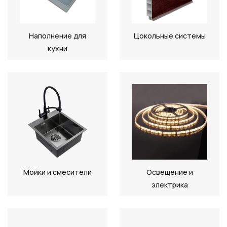
Наполнение для
Цокольные системы
кухни
Мойки и смесители
Освещение и
электрика