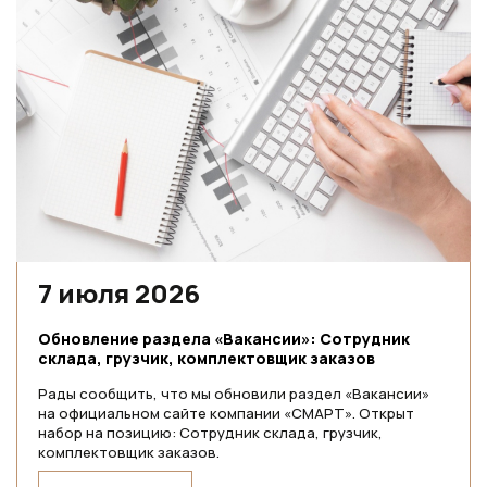
7 июля 2026
Обновление раздела «Вакансии»: Сотрудник
склада, грузчик, комплектовщик заказов
Рады сообщить, что мы обновили раздел «Вакансии»
на официальном сайте компании «СМАРТ». Открыт
набор на позицию: Сотрудник склада, грузчик,
комплектовщик заказов.