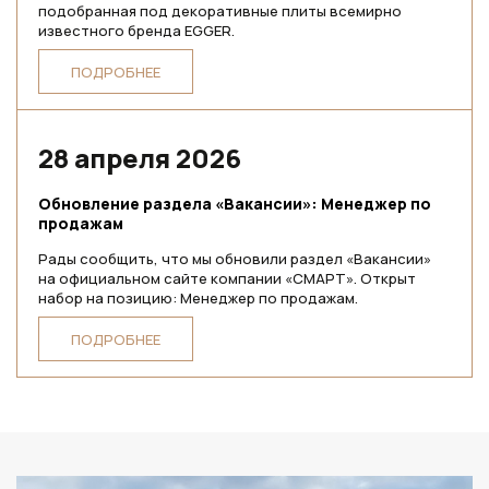
подобранная под декоративные плиты всемирно
известного бренда EGGER.
ПОДРОБНЕЕ
28 апреля 2026
Обновление раздела «Вакансии»: Менеджер по
продажам
Рады сообщить, что мы обновили раздел «Вакансии»
на официальном сайте компании «СМАРТ». Открыт
набор на позицию: Менеджер по продажам.
ПОДРОБНЕЕ