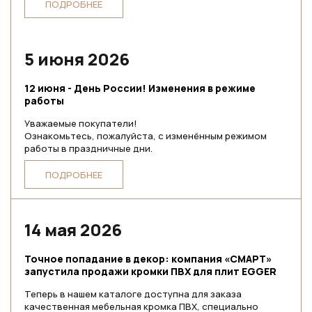
ПОДРОБНЕЕ
5 июня 2026
12 июня - День России! Изменения в режиме
работы
Уважаемые покупатели!
Ознакомьтесь, пожалуйста, с изменённым режимом
работы в праздничные дни.
ПОДРОБНЕЕ
14 мая 2026
Точное попадание в декор: компания «СМАРТ»
запустила продажи кромки ПВХ для плит EGGER
Теперь в нашем каталоге доступна для заказа
качественная мебельная кромка ПВХ, специально