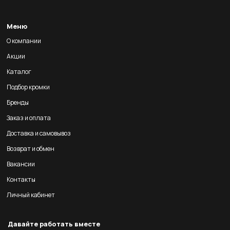
Меню
О компании
Акции
Каталог
Подбор кромки
Бренды
Заказ и оплата
Доставка и самовывоз
Возврат и обмен
Вакансии
Контакты
Личный кабинет
Давайте работать вместе