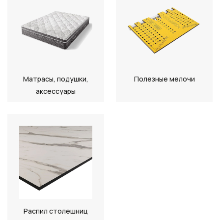
Матрасы, подушки,
Полезные мелочи
аксессуары
Распил столешниц