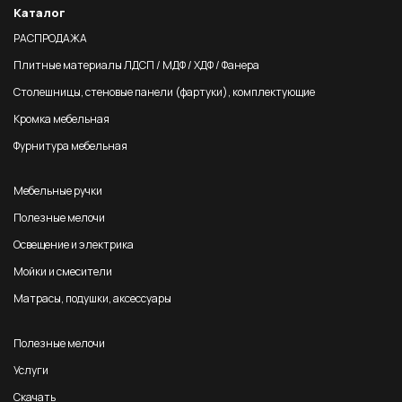
Каталог
РАСПРОДАЖА
Плитные материалы ЛДСП / МДФ / ХДФ / Фанера
Столешницы, стеновые панели (фартуки), комплектующие
Кромка мебельная
Фурнитура мебельная
Мебельные ручки
Полезные мелочи
Освещение и электрика
Мойки и смесители
Матрасы, подушки, аксессуары
Полезные мелочи
Услуги
Скачать