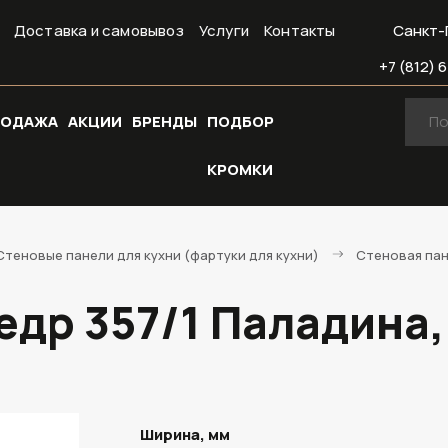
Доставка и самовывоз
Услуги
Контакты
Санкт-
+7 (812) 6
РОДАЖА
АКЦИИ
БРЕНДЫ
ПОДБОР
КРОМКИ
Стеновые панели для кухни (фартуки для кухни)
Стеновая пан
едр 357/1 Паладина,
Ширина, мм