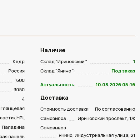
Наличие
Кедр
Склад "Ириновский "
1
Россия
Склад "Янино "
Под заказ
600
Актуальность
10.08.2026 05:16
3050
Доставка
4
Глянцевая
Стоимость доставки
По согласованию
ластик HPL
Самовывоз
Ириновский проспект, 1Ж
Паладина
Самовывоз
Янино, Индустриальная улица, 21
вая панель