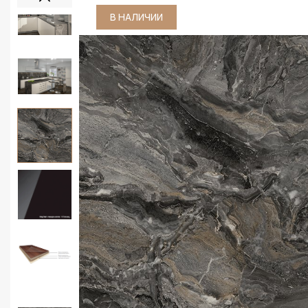
В НАЛИЧИИ