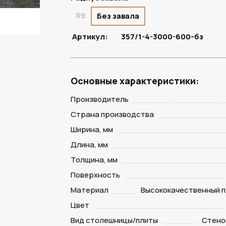
R9
Без завала
Артикул:
357/1-4-3000-600-бз
Основные характеристики:
Производитель
Страна производства
Ширина, мм
Длина, мм
Толщина, мм
Поверхность
Материал
Высококачественный п
Цвет
Вид столешницы/плиты
Стено