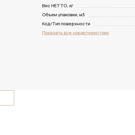
Вес НЕТТО, кг
Объем упаковки, м3
Код/Тип поверхности
Показать все характеристики