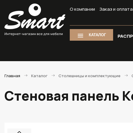
О компании
Заказ и оплата
КАТАЛОГ
РАСП
Главная
Каталог
Столешницы и комплектующие
Стеновая панель К