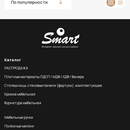
По популярности
Каталог
РАСПРОДАЖА
Плитные материалы ЛДСП / МДФ / ХДФ / Фанера
Столешницы, стеновые панели (фартуки), комплектующие
Кромка мебельная
Фурнитура мебельная
Мебельные ручки
Полезные мелочи