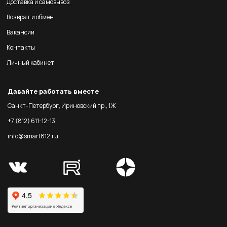
Доставка и самовывоз
Возврат и обмен
Вакансии
Контакты
Личный кабинет
Давайте работать вместе
Санкт-Петербург, Ириновский пр., 1Ж
+7 (812) 611-12-13
info@smart812.ru