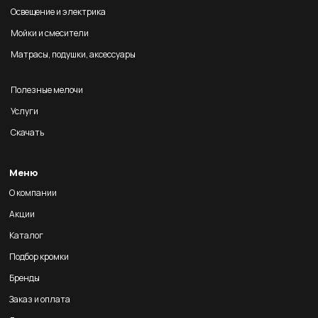
Освещение и электрика
Мойки и смесители
Матрасы, подушки, аксессуары
Полезные мелочи
Услуги
Скачать
Меню
О компании
Акции
Каталог
Подбор кромки
Бренды
Заказ и оплата