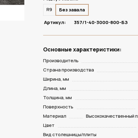
R9
Без завала
Артикул:
357/1-40-3000-800-БЗ
Основные характеристики:
Производитель
Страна производства
Ширина, мм
Длина, мм
Толщина, мм
Поверхность
Материал
Высококачественный п
Цвет
Вид столешницы/плиты