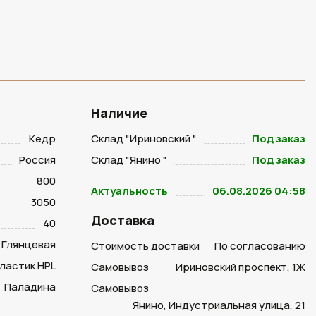
Наличие
Кедр
Склад "Ириновский "
Под заказ
Россия
Склад "Янино "
Под заказ
800
Актуальность
06.08.2026 04:58
3050
Доставка
40
Глянцевая
Стоимость доставки
По согласованию
ластик HPL
Самовывоз
Ириновский проспект, 1Ж
Паладина
Самовывоз
Янино, Индустриальная улица, 21