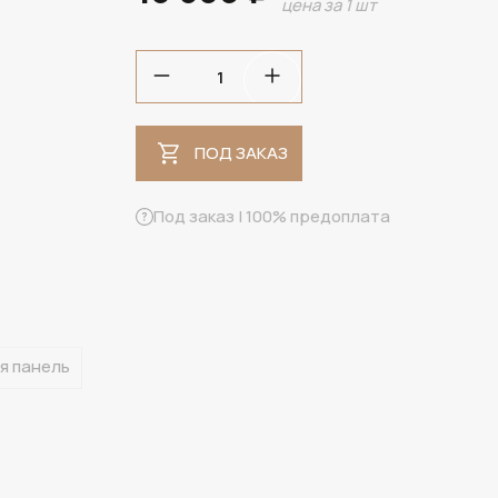
цена за 1 шт
ПОД ЗАКАЗ
ПОД ЗАКАЗ
Под заказ | 100% предоплата
я панель