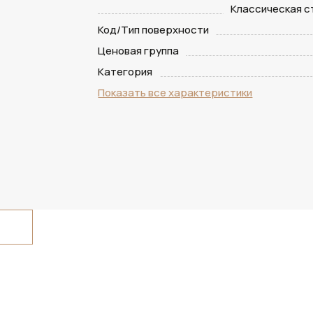
Классическая 
Код/Тип поверхности
Ценовая группа
Категория
Показать все характеристики