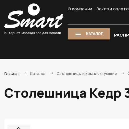
О компании
Заказ и оплата
КАТАЛОГ
РАСП
Главная
Каталог
Столешницы и комплектующие
Столешница Кедр 3