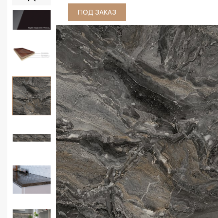
ПОД ЗАКАЗ