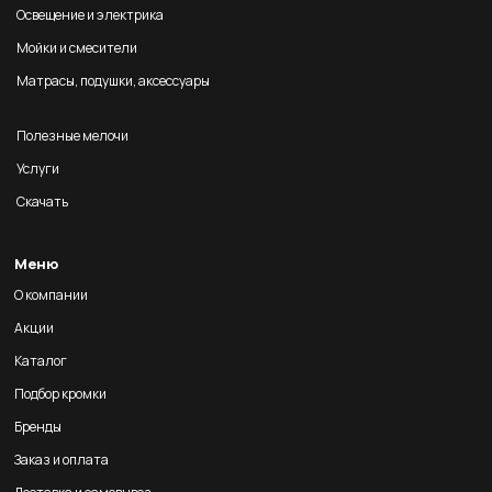
Освещение и электрика
Мойки и смесители
Матрасы, подушки, аксессуары
Полезные мелочи
Услуги
Скачать
Меню
О компании
Акции
Каталог
Подбор кромки
Бренды
Заказ и оплата