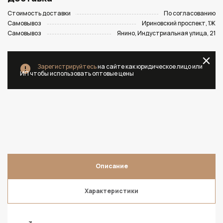
Стоимость доставки
По согласованию
Самовывоз
Ириновский проспект, 1Ж
Самовывоз
Янино, Индустриальная улица, 21
Зарегистрируйтесь
на сайте как юридическое лицо или
ИП чтобы использовать оптовые цены
Описание
Характеристики