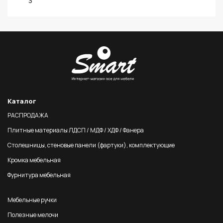
3
Каталог
РАСПРОДАЖА
Плитные материалы ЛДСП / МДФ / ХДФ / Фанера
Столешницы, стеновые панели (фартуки), комплектующие
Кромка мебельная
Фурнитура мебельная
Мебельные ручки
Полезные мелочи