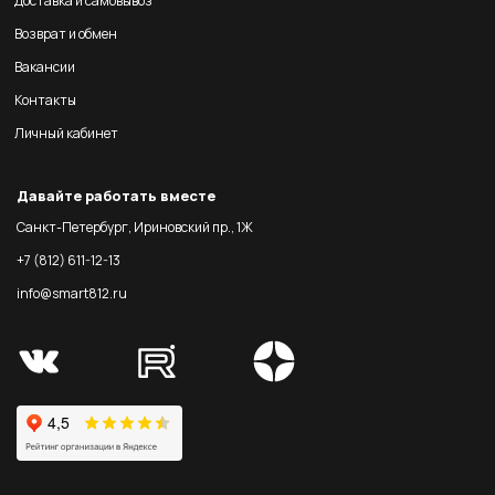
Доставка и самовывоз
Возврат и обмен
Вакансии
Контакты
Личный кабинет
Давайте работать вместе
Санкт-Петербург, Ириновский пр., 1Ж
+7 (812) 611-12-13
info@smart812.ru