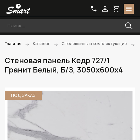
Главная
Каталог
Столешницы и комплектующие
Стеновая панель Кедр 727/1
Гранит Белый, Б/З, 3050х600х4
ПОД ЗАКАЗ