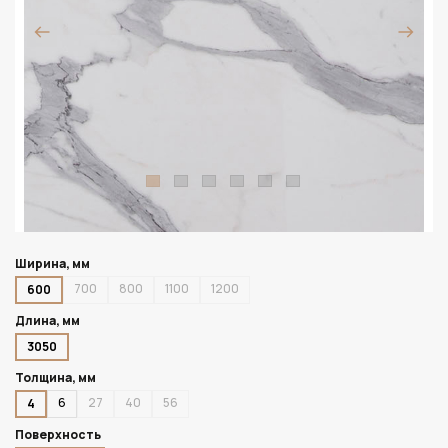
Ширина, мм
700
800
1100
1200
600
Длина, мм
3050
Толщина, мм
6
27
40
56
4
Поверхность