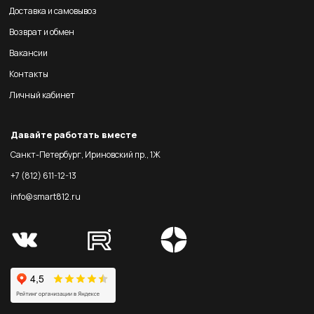
Доставка и самовывоз
Возврат и обмен
Вакансии
Контакты
Личный кабинет
Давайте работать вместе
Санкт-Петербург, Ириновский пр., 1Ж
+7 (812) 611-12-13
info@smart812.ru