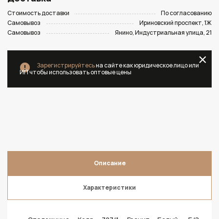
Стоимость доставки
По согласованию
Самовывоз
Ириновский проспект, 1Ж
Самовывоз
Янино, Индустриальная улица, 21
Зарегистрируйтесь
на сайте как юридическое лицо или
ИП чтобы использовать оптовые цены
Описание
Характеристики