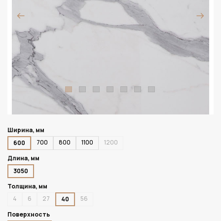
Ширина, мм
700
800
1100
1200
600
Длина, мм
3050
Толщина, мм
4
6
27
56
40
Поверхность