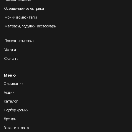
Освещение и электрика
Мойки и смесители
Матрасы, подушки, аксессуары
Полезные мелочи
Услуги
Скачать
Меню
О компании
Акции
Каталог
Подбор кромки
Бренды
Заказ и оплата