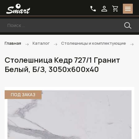
Главная
Каталог
Столешницы и комплектующие
Столешница Кедр 727/1 Гранит
Белый, Б/З, 3050х600х40
ПОД ЗАКАЗ