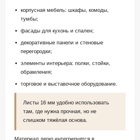
корпусная мебель: шкафы, комоды,
тумбы;
фасады для кухонь и спален;
декоративные панели и стеновые
перегородки;
элементы интерьера: полки, стойки,
обрамления;
торговое и выставочное оборудование.
Листы 16 мм удобно использовать
там, где нужна прочная, но не
слишком тяжёлая основа.
Материал легко интегрируется в