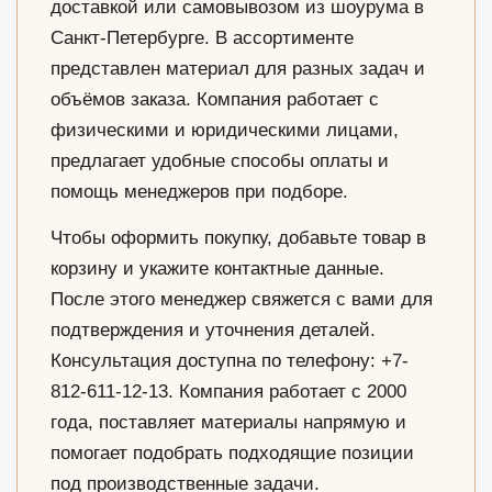
доставкой или самовывозом из шоурума в
Санкт-Петербурге. В ассортименте
представлен материал для разных задач и
объёмов заказа. Компания работает с
физическими и юридическими лицами,
предлагает удобные способы оплаты и
помощь менеджеров при подборе.
Чтобы оформить покупку, добавьте товар в
корзину и укажите контактные данные.
После этого менеджер свяжется с вами для
подтверждения и уточнения деталей.
Консультация доступна по телефону: +7-
812-611-12-13. Компания работает с 2000
года, поставляет материалы напрямую и
помогает подобрать подходящие позиции
под производственные задачи.