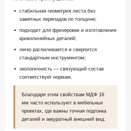
стабильная геометрия листа без
заметных перепадов по толщине;
подходит для фрезеровки и изготовления
криволинейных деталей;
легко распиливается и сверлится
стандартным инструментом;
экологичность — связующий состав
соответствует нормам.
Благодаря этим свойствам МДФ 16
мм часто используют в мебельных
проектах, где важны точная подгонка
деталей и аккуратный внешний вид.