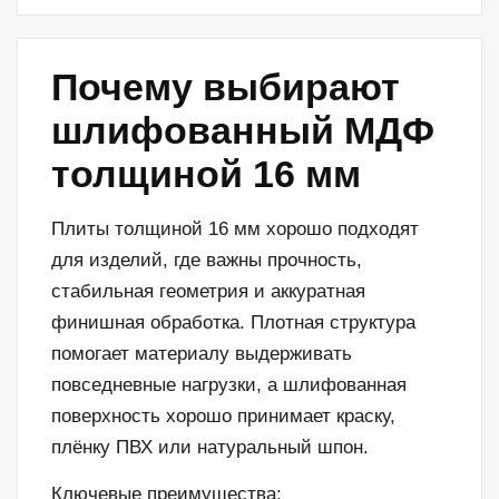
Почему выбирают
шлифованный МДФ
толщиной 16 мм
Плиты толщиной 16 мм хорошо подходят
для изделий, где важны прочность,
стабильная геометрия и аккуратная
финишная обработка. Плотная структура
помогает материалу выдерживать
повседневные нагрузки, а шлифованная
поверхность хорошо принимает краску,
плёнку ПВХ или натуральный шпон.
Ключевые преимущества: