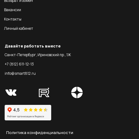
Возврат и обмен
Вакансии
Контакты
Личный кабинет
Давайте работать вместе
Санкт-Петербург, Ириновский пр., 1Ж
+7 (812) 611-12-13
info@smart812.ru
Политика конфиденциальности