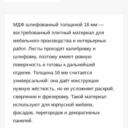
МДФ шлифованный толщиной 16 мм —
востребованный плитный материал для
мебельного производства и интерьерных
работ. Листы проходят калибровку и
шлифовку, поэтому имеют ровную
поверхность и готовы к дальнейшей
отделке. Толщина 16 мм считается
универсальной: она даёт конструкции
нужную жёсткость, но не усложняет раскрой,
сверление и фрезеровку. Такой материал
используют для корпусной мебели,
фасадов, перегородок и декоративных
панелей.