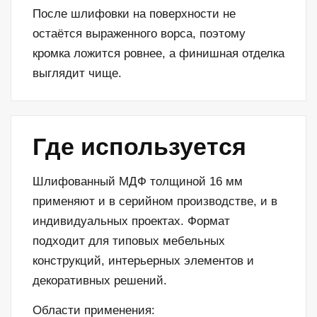
После шлифовки на поверхности не
остаётся выраженного ворса, поэтому
кромка ложится ровнее, а финишная отделка
выглядит чище.
Где используется
Шлифованный МДФ толщиной 16 мм
применяют и в серийном производстве, и в
индивидуальных проектах. Формат
подходит для типовых мебельных
конструкций, интерьерных элементов и
декоративных решений.
Области применения: