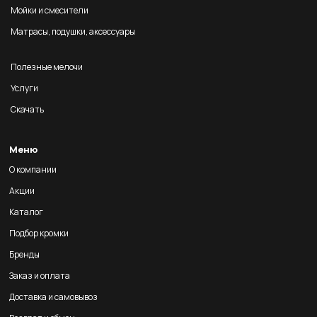
Мойки и смесители
Матрасы, подушки, аксессуары
Полезные мелочи
Услуги
Скачать
Меню
О компании
Акции
Каталог
Подбор кромки
Бренды
Заказ и оплата
Доставка и самовывоз