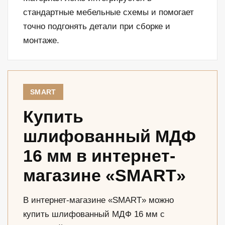
стандартные мебельные схемы и помогает
точно подгонять детали при сборке и
монтаже.
SMART
Купить
шлифованный МДФ
16 мм в интернет-
магазине «SMART»
В интернет-магазине «SMART» можно
купить шлифованный МДФ 16 мм с