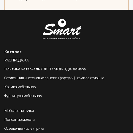
Каталог
РАСПРОДАЖА
Плитные материалы ЛДСП / МДФ / ХДФ / Фанера
Столешницы, стеновые панели (фартуки), комплектующие
Кромка мебельная
Фурнитура мебельная
Мебельные ручки
Полезные мелочи
Освещение и электрика