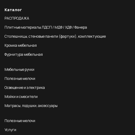
Каталог
РАСПРОДАЖА
Плитные материалы ЛДСП / МДФ / ХДФ / Фанера
Столешницы, стеновые панели (фартуки), комплектующие
Кромка мебельная
Фурнитура мебельная
Мебельные ручки
Полезные мелочи
Освещение и электрика
Мойки и смесители
Матрасы, подушки, аксессуары
Полезные мелочи
Услуги