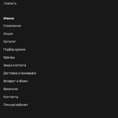
Скачать
Меню
О компании
Акции
Каталог
Подбор кромки
Бренды
Заказ и оплата
Доставка и самовывоз
Возврат и обмен
Вакансии
Контакты
Личный кабинет