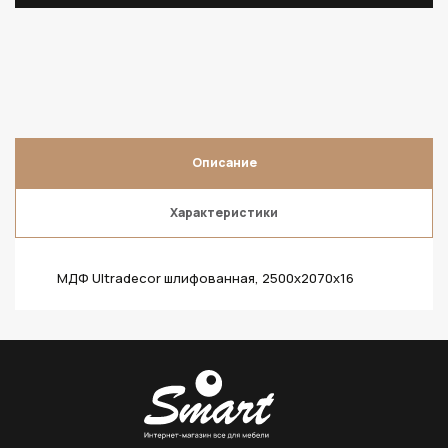
Описание
Характеристики
МДФ Ultradecor шлифованная, 2500х2070х16