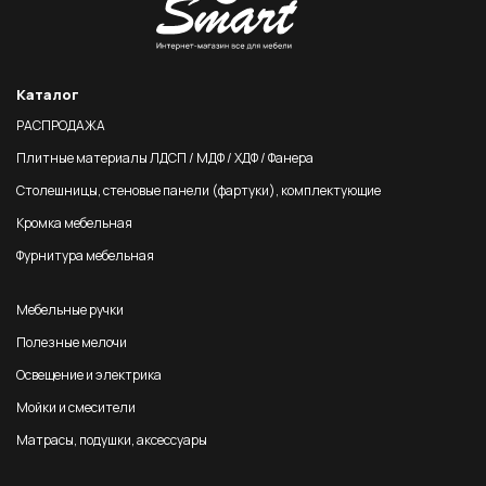
Каталог
РАСПРОДАЖА
Плитные материалы ЛДСП / МДФ / ХДФ / Фанера
Столешницы, стеновые панели (фартуки), комплектующие
Кромка мебельная
Фурнитура мебельная
Мебельные ручки
Полезные мелочи
Освещение и электрика
Мойки и смесители
Матрасы, подушки, аксессуары