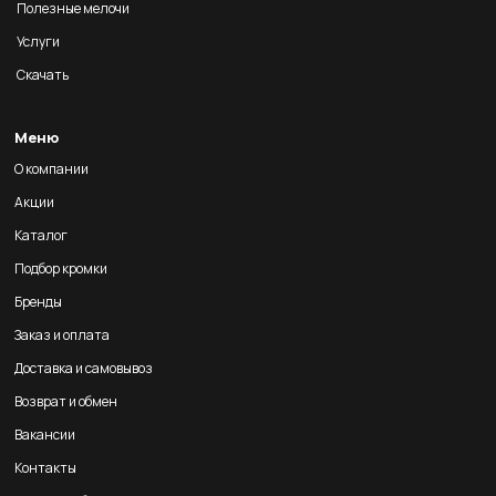
Полезные мелочи
Услуги
Скачать
Меню
О компании
Акции
Каталог
Подбор кромки
Бренды
Заказ и оплата
Доставка и самовывоз
Возврат и обмен
Вакансии
Контакты