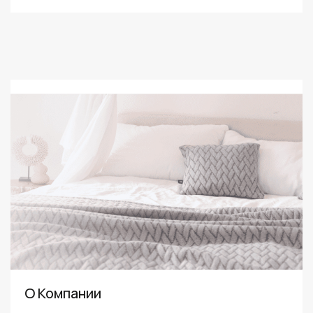
О Компании