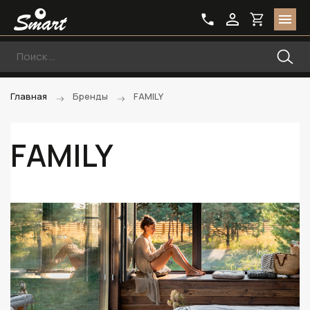
Главная
Бренды
FAMILY
FAMILY