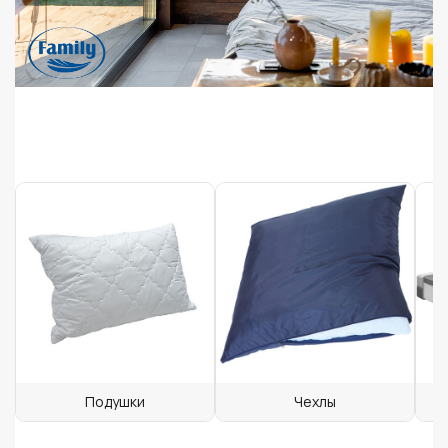
Подушки
Чехлы