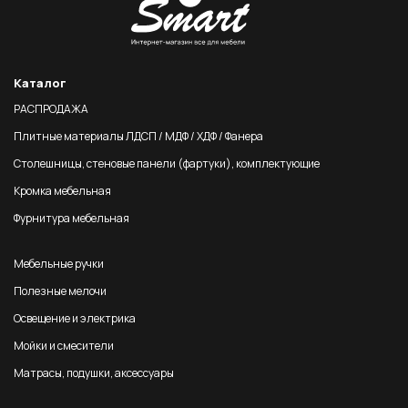
Каталог
РАСПРОДАЖА
Плитные материалы ЛДСП / МДФ / ХДФ / Фанера
Столешницы, стеновые панели (фартуки), комплектующие
Кромка мебельная
Фурнитура мебельная
Мебельные ручки
Полезные мелочи
Освещение и электрика
Мойки и смесители
Матрасы, подушки, аксессуары