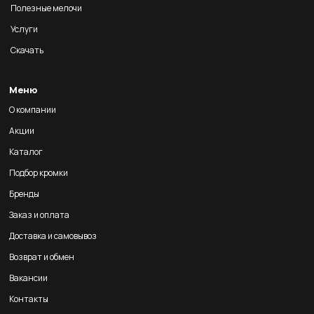
Полезные мелочи
Услуги
Скачать
Меню
О компании
Акции
Каталог
Подбор кромки
Бренды
Заказ и оплата
Доставка и самовывоз
Возврат и обмен
Вакансии
Контакты