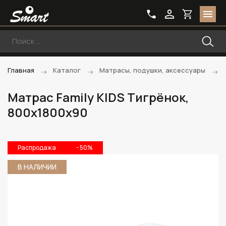
Главная
Каталог
Матрасы, подушки, аксессуары
Матрас Family KIDS Тигрёнок,
800х1800х90
Распродажа
- 50%
В НАЛИЧИИ