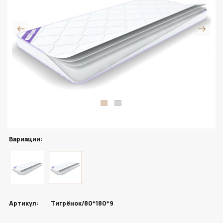
Вариации:
Артикул:
Тигрёнок/80*180*9