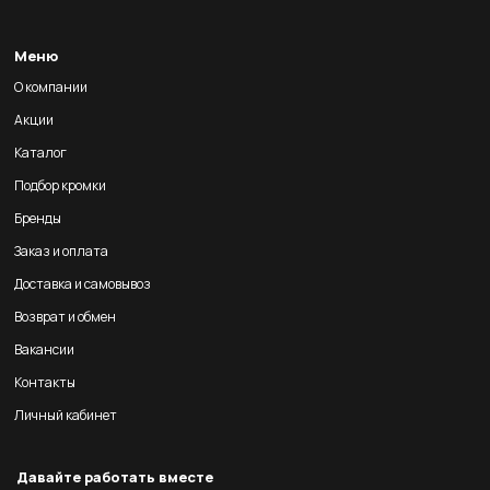
Меню
О компании
Акции
Каталог
Подбор кромки
Бренды
Заказ и оплата
Доставка и самовывоз
Возврат и обмен
Вакансии
Контакты
Личный кабинет
Давайте работать вместе