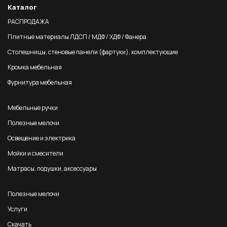
Каталог
РАСПРОДАЖА
Плитные материалы ЛДСП / МДФ / ХДФ / Фанера
Столешницы, стеновые панели (фартуки), комплектующие
Кромка мебельная
Фурнитура мебельная
Мебельные ручки
Полезные мелочи
Освещение и электрика
Мойки и смесители
Матрасы, подушки, аксессуары
Полезные мелочи
Услуги
Скачать