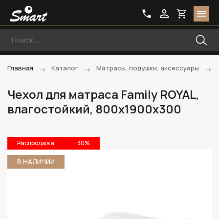
Главная
Каталог
Матрасы, подушки, аксессуары
Чехол для матраса Family ROYAL,
влагостойкий, 800х1900х300
Распродажа
- 30%
В НАЛИЧИИ