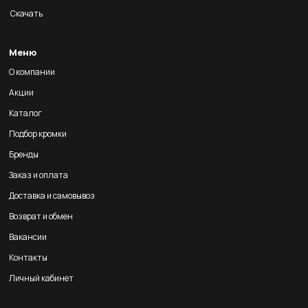
Скачать
Меню
О компании
Акции
Каталог
Подбор кромки
Бренды
Заказ и оплата
Доставка и самовывоз
Возврат и обмен
Вакансии
Контакты
Личный кабинет