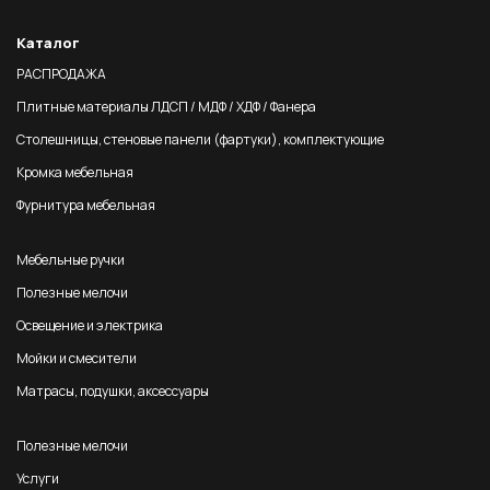
Каталог
РАСПРОДАЖА
Плитные материалы ЛДСП / МДФ / ХДФ / Фанера
Столешницы, стеновые панели (фартуки), комплектующие
Кромка мебельная
Фурнитура мебельная
Мебельные ручки
Полезные мелочи
Освещение и электрика
Мойки и смесители
Матрасы, подушки, аксессуары
Полезные мелочи
Услуги