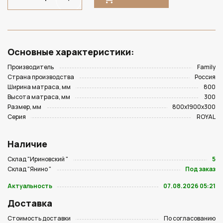
Основные характеристики:
Производитель
Family
Страна производства
Россия
Ширина матраса, мм
800
Высота матраса, мм
300
Размер, мм
800х1900х300
Серия
ROYAL
Наличие
Склад "Ириновский "
5
Склад "Янино "
Под заказ
Актуальность
07.08.2026 05:21
Доставка
Стоимость доставки
По согласованию