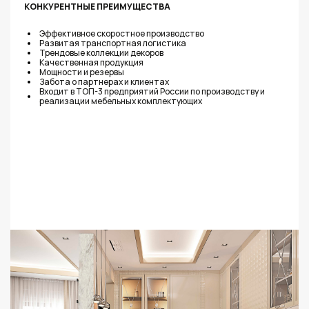
КОНКУРЕНТНЫЕ ПРЕИМУЩЕСТВА
Эффективное скоростное производство
Развитая транспортная логистика
Трендовые коллекции декоров
Качественная продукция
Мощности и резервы
Забота о партнерах и клиентах
Входит в ТОП-3 предприятий России по производству и
реализации мебельных комплектующих