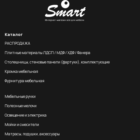
Каталог
РАСПРОДАЖА
Плитные материалы ЛДСП / МДФ / ХДФ / Фанера
Столешницы, стеновые панели (фартуки), комплектующие
Кромка мебельная
Фурнитура мебельная
Мебельные ручки
Полезные мелочи
Освещение и электрика
Мойки и смесители
Матрасы, подушки, аксессуары