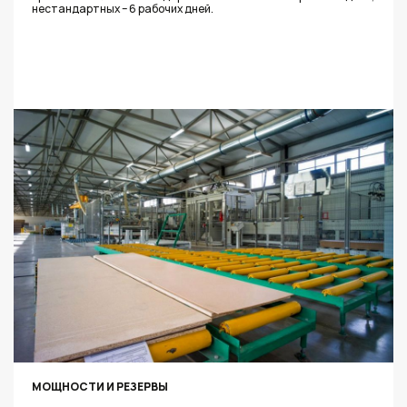
нестандартных – 6 рабочих дней.
МОЩНОСТИ И РЕЗЕРВЫ