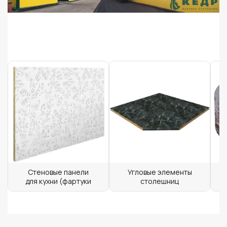
Стеновые панели
Угловые элементы
для кухни (фартуки
столешниц
для кухни)