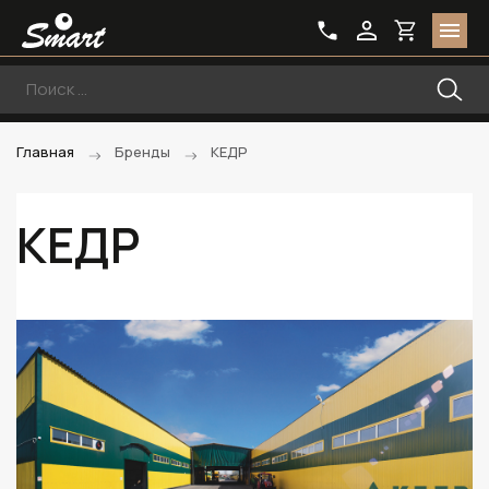
Главная
Бренды
КЕДР
КЕДР