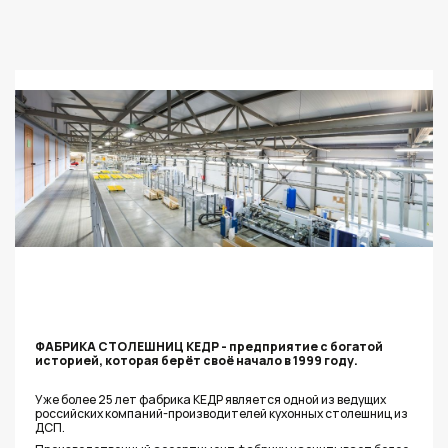
ФАБРИКА СТОЛЕШНИЦ КЕДР - предприятие с богатой
историей, которая берёт своё начало в 1999 году.
Уже более 25 лет фабрика КЕДР является одной из ведущих
российских компаний-производителей кухонных столешниц из
ДСП.