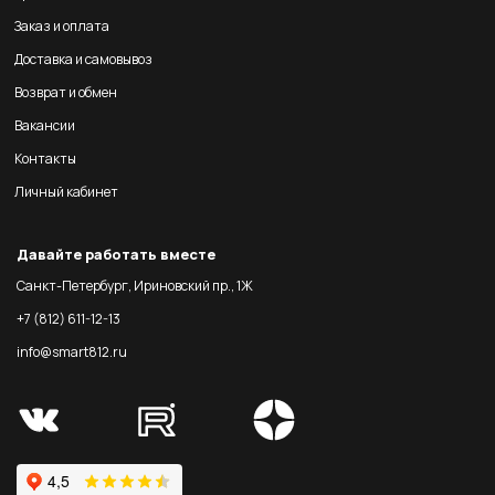
Заказ и оплата
Доставка и самовывоз
Возврат и обмен
Вакансии
Контакты
Личный кабинет
Давайте работать вместе
Санкт-Петербург, Ириновский пр., 1Ж
+7 (812) 611-12-13
info@smart812.ru