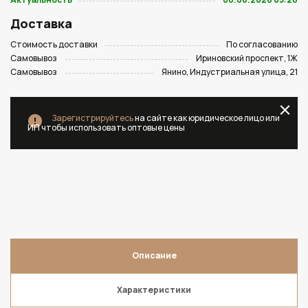
Доставка
Стоимость доставки
По согласованию
Самовывоз
Ириновский проспект, 1Ж
Самовывоз
Янино, Индустриальная улица, 21
Зарегистрируйтесь
на сайте как юридическое лицо или
ИП чтобы использовать оптовые цены
Описание
Характеристики