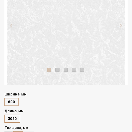
Ширина, мм
600
Длина, мм
3050
Толщина, мм