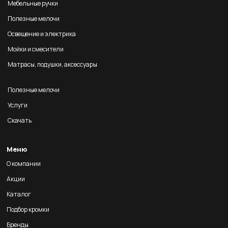
Мебельные ручки
Полезные мелочи
Освещение и электрика
Мойки и смесители
Матрасы, подушки, аксессуары
Полезные мелочи
Услуги
Скачать
Меню
О компании
Акции
Каталог
Подбор кромки
Бренды